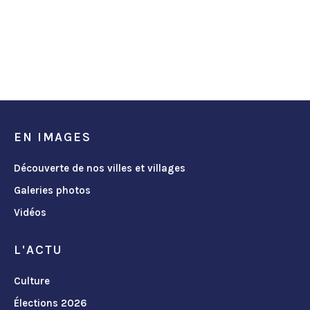
EN IMAGES
Découverte de nos villes et villages
Galeries photos
Vidéos
L'ACTU
Culture
Élections 2026