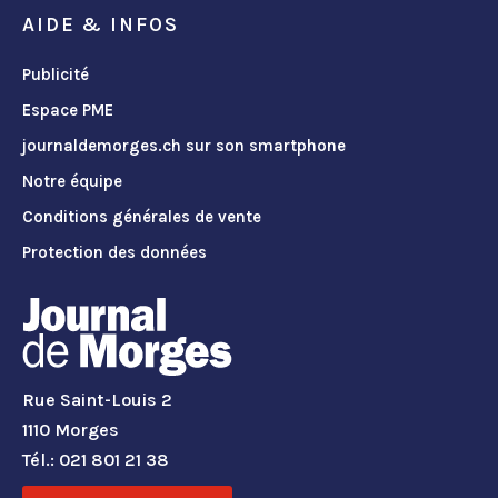
AIDE & INFOS
Publicité
Espace PME
journaldemorges.ch sur son smartphone
Notre équipe
Conditions générales de vente
Protection des données
Rue Saint-Louis 2
1110 Morges
Tél.: 021 801 21 38