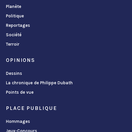
Planète
Politique
Reportages
Société
Terroir
OPINIONS
Dessins
La chronique de Philippe Dubath
Points de vue
PLACE PUBLIQUE
Hommages
Jeux-Concours