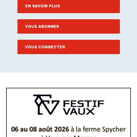
EN SAVOIR PLUS
VOUS ABONNER
VOUS CONNECTER