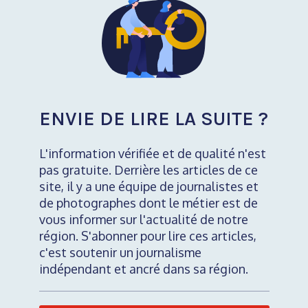
ENVIE DE LIRE LA SUITE ?
L'information vérifiée et de qualité n'est
pas gratuite. Derrière les articles de ce
site, il y a une équipe de journalistes et
de photographes dont le métier est de
vous informer sur l'actualité de notre
région. S'abonner pour lire ces articles,
c'est soutenir un journalisme
indépendant et ancré dans sa région.