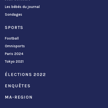
Les bébés du journal
Sondages
SPORTS
Football
Omnisports
Paris 2024
Tokyo 2021
ÉLECTIONS 2022
ENQUÊTES
MA-REGION