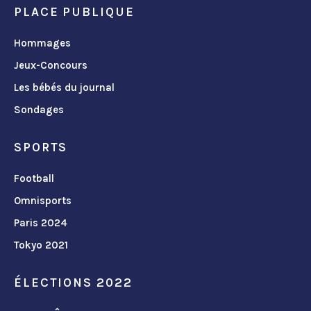
PLACE PUBLIQUE
Hommages
Jeux-Concours
Les bébés du journal
Sondages
SPORTS
Football
Omnisports
Paris 2024
Tokyo 2021
ÉLECTIONS 2022