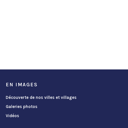
EN IMAGES
Découverte de nos villes et villages
Galeries photos
Vidéos