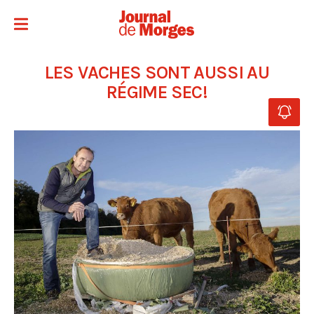
LES VACHES SONT AUSSI AU
RÉGIME SEC!