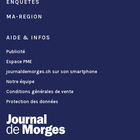
ENQUÊTES
MA-REGION
AIDE & INFOS
Publicité
Espace PME
journaldemorges.ch sur son smartphone
Notre équipe
Conditions générales de vente
Protection des données