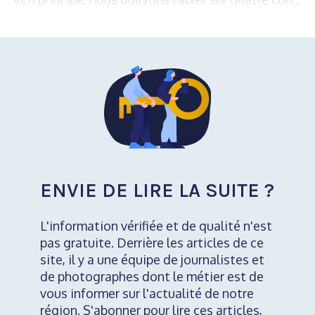
ENVIE DE LIRE LA SUITE ?
L'information vérifiée et de qualité n'est
pas gratuite. Derrière les articles de ce
site, il y a une équipe de journalistes et
de photographes dont le métier est de
vous informer sur l'actualité de notre
région. S'abonner pour lire ces articles,