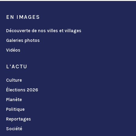
EN IMAGES
Découverte de nos villes et villages
Galeries photos
Vidéos
L'ACTU
Culture
Élections 2026
Planète
Politique
Reportages
Société