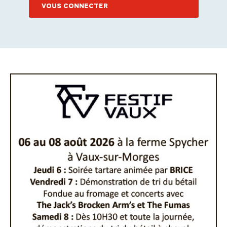
VOUS CONNECTER