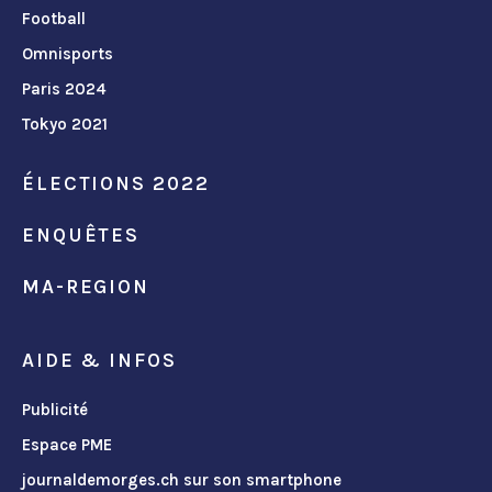
Football
Omnisports
Paris 2024
Tokyo 2021
ÉLECTIONS 2022
ENQUÊTES
MA-REGION
AIDE & INFOS
Publicité
Espace PME
journaldemorges.ch sur son smartphone