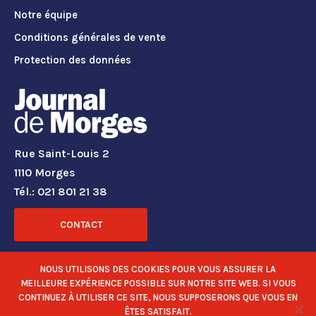
Notre équipe
Conditions générales de vente
Protection des données
Rue Saint-Louis 2
1110 Morges
Tél.: 021 801 21 38
CONTACT
RÉSEAUX SOCIAUX
NOUS UTILISONS DES COOKIES POUR VOUS ASSURER LA
MEILLEURE EXPÉRIENCE POSSIBLE SUR NOTRE SITE WEB. SI VOUS
CONTINUEZ À UTILISER CE SITE, NOUS SUPPOSERONS QUE VOUS EN
ÊTES SATISFAIT.