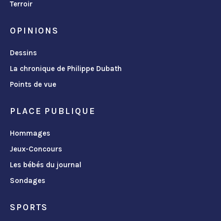
Terroir
OPINIONS
Dessins
La chronique de Philippe Dubath
Points de vue
PLACE PUBLIQUE
Hommages
Jeux-Concours
Les bébés du journal
Sondages
SPORTS