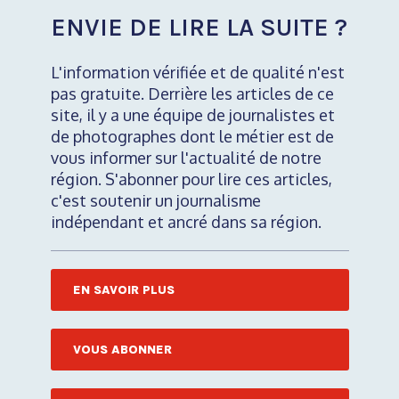
ENVIE DE LIRE LA SUITE ?
L'information vérifiée et de qualité n'est
pas gratuite. Derrière les articles de ce
site, il y a une équipe de journalistes et
de photographes dont le métier est de
vous informer sur l'actualité de notre
région. S'abonner pour lire ces articles,
c'est soutenir un journalisme
indépendant et ancré dans sa région.
EN SAVOIR PLUS
VOUS ABONNER