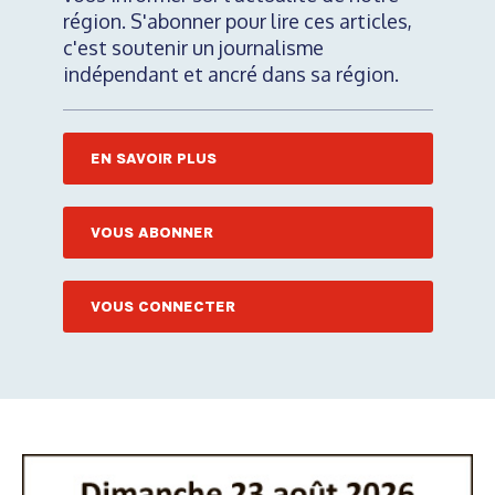
région. S'abonner pour lire ces articles,
c'est soutenir un journalisme
indépendant et ancré dans sa région.
EN SAVOIR PLUS
VOUS ABONNER
VOUS CONNECTER