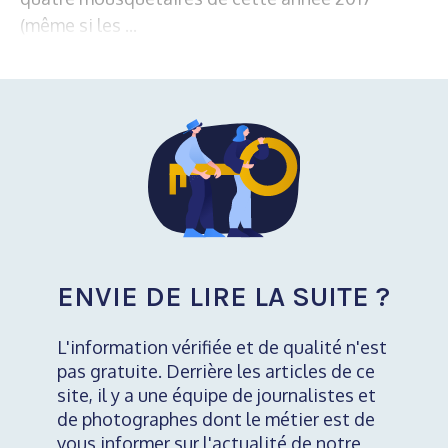
(même si les ...
ENVIE DE LIRE LA SUITE ?
L'information vérifiée et de qualité n'est
pas gratuite. Derrière les articles de ce
site, il y a une équipe de journalistes et
de photographes dont le métier est de
vous informer sur l'actualité de notre