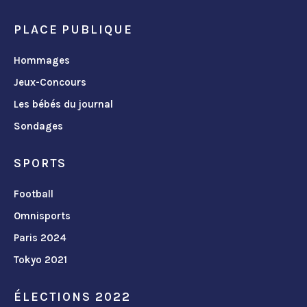
PLACE PUBLIQUE
Hommages
Jeux-Concours
Les bébés du journal
Sondages
SPORTS
Football
Omnisports
Paris 2024
Tokyo 2021
ÉLECTIONS 2022