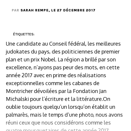
PAR
SARAH REMPE
, LE 27 DÉCEMBRE 2017
ÉTIQUETTES:
Une candidate au Conseil fédéral, les meilleures
judokates du pays, des politiciennes de premier
plan et un prix Nobel. La région a brillé par son
excellence, n’ayons pas peur des mots, en cette
année 2017 avec en prime des réalisations
exceptionnelles comme les cabanes de
Montricher dévoilées par la Fondation Jan
Michalski pour l’écriture et la littérature.On
oublie toujours quelqu’un lorsqu’on établit un
palmarès, mais le temps d’une photo, nous avons
réuni ceux que nous considérons comme les
quatre mousquetaires de cette année 2017