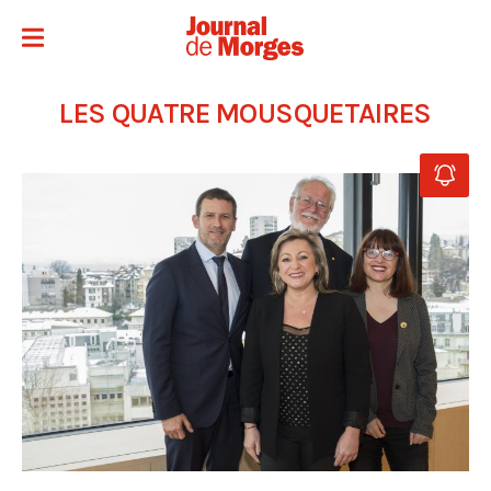
LES QUATRE MOUSQUETAIRES