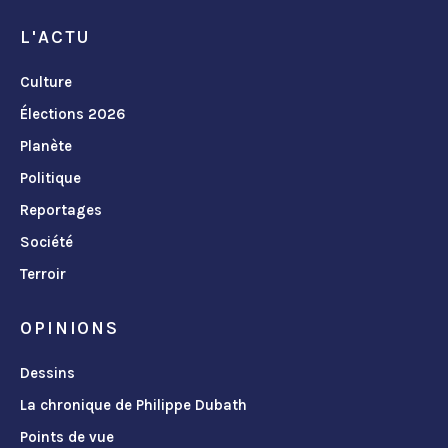
L'ACTU
Culture
Élections 2026
Planète
Politique
Reportages
Société
Terroir
OPINIONS
Dessins
La chronique de Philippe Dubath
Points de vue