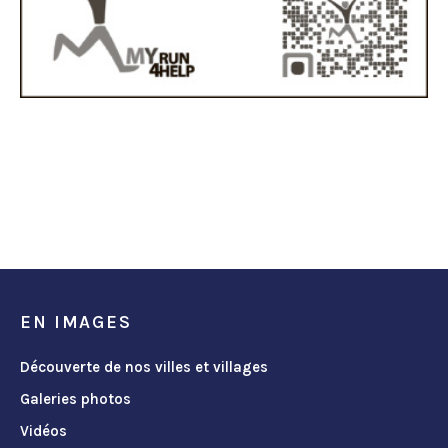
EN IMAGES
Découverte de nos villes et villages
Galeries photos
Vidéos