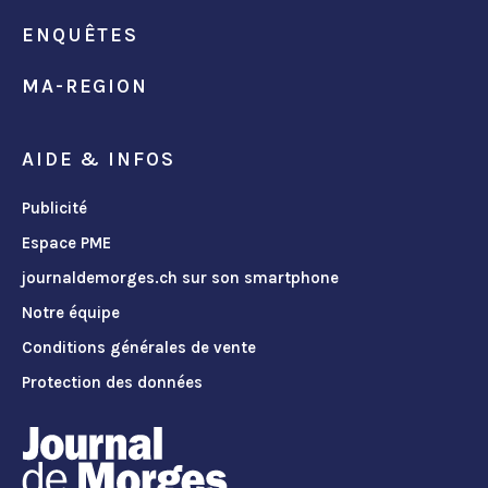
ENQUÊTES
MA-REGION
AIDE & INFOS
Publicité
Espace PME
journaldemorges.ch sur son smartphone
Notre équipe
Conditions générales de vente
Protection des données