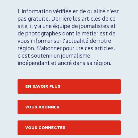
L'information vérifiée et de qualité n'est
pas gratuite. Derrière les articles de ce
site, il y a une équipe de journalistes et
de photographes dont le métier est de
vous informer sur l'actualité de notre
région. S'abonner pour lire ces articles,
c'est soutenir un journalisme
indépendant et ancré dans sa région.
EN SAVOIR PLUS
VOUS ABONNER
VOUS CONNECTER