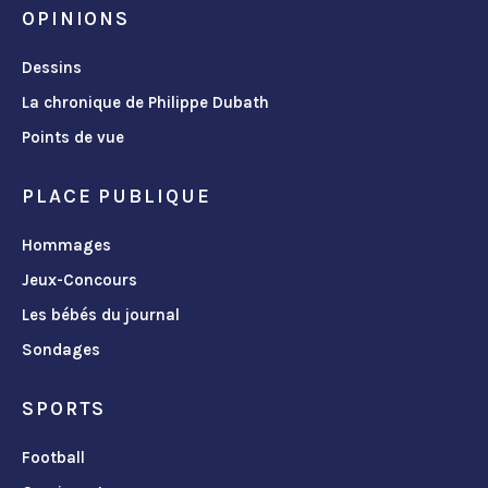
OPINIONS
Dessins
La chronique de Philippe Dubath
Points de vue
PLACE PUBLIQUE
Hommages
Jeux-Concours
Les bébés du journal
Sondages
SPORTS
Football