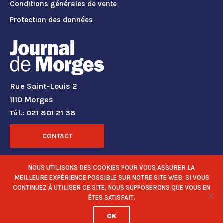
Conditions générales de vente
Protection des données
Rue Saint-Louis 2
1110 Morges
Tél.: 021 801 21 38
CONTACT
RÉSEAUX SOCIAUX
NOUS UTILISONS DES COOKIES POUR VOUS ASSURER LA
MEILLEURE EXPÉRIENCE POSSIBLE SUR NOTRE SITE WEB. SI VOUS
CONTINUEZ À UTILISER CE SITE, NOUS SUPPOSERONS QUE VOUS EN
ÊTES SATISFAIT.
OK