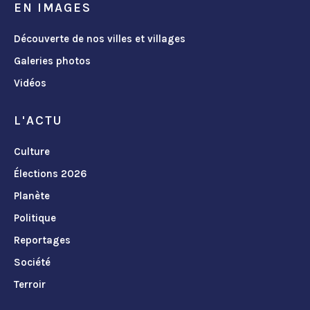
EN IMAGES
Découverte de nos villes et villages
Galeries photos
Vidéos
L'ACTU
Culture
Élections 2026
Planète
Politique
Reportages
Société
Terroir