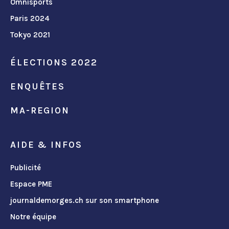
Omnisports
Paris 2024
Tokyo 2021
ÉLECTIONS 2022
ENQUÊTES
MA-REGION
AIDE & INFOS
Publicité
Espace PME
journaldemorges.ch sur son smartphone
Notre équipe