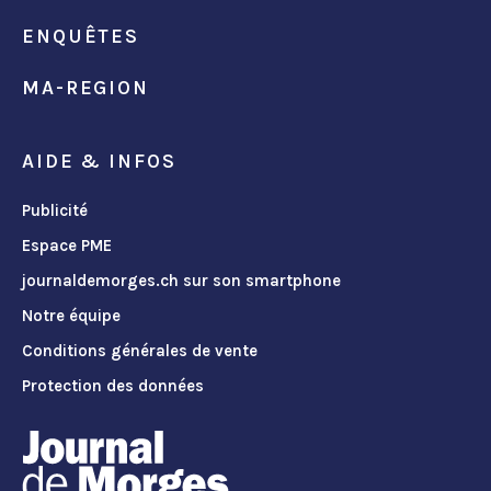
ENQUÊTES
MA-REGION
AIDE & INFOS
Publicité
Espace PME
journaldemorges.ch sur son smartphone
Notre équipe
Conditions générales de vente
Protection des données