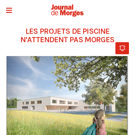
LES PROJETS DE PISCINE
N’ATTENDENT PAS MORGES