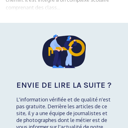
comprenant des class...
ENVIE DE LIRE LA SUITE ?
L'information vérifiée et de qualité n'est
pas gratuite. Derrière les articles de ce
site, il y a une équipe de journalistes et
de photographes dont le métier est de
vous informer sur l'actualité de notre