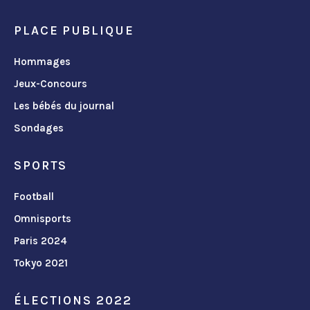
PLACE PUBLIQUE
Hommages
Jeux-Concours
Les bébés du journal
Sondages
SPORTS
Football
Omnisports
Paris 2024
Tokyo 2021
ÉLECTIONS 2022