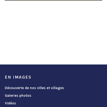
EN IMAGES
Découverte de nos villes et villages
Galeries photos
Vidéos