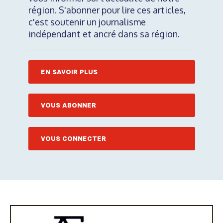
région. S'abonner pour lire ces articles,
c'est soutenir un journalisme
indépendant et ancré dans sa région.
EN SAVOIR PLUS
VOUS ABONNER
VOUS CONNECTER