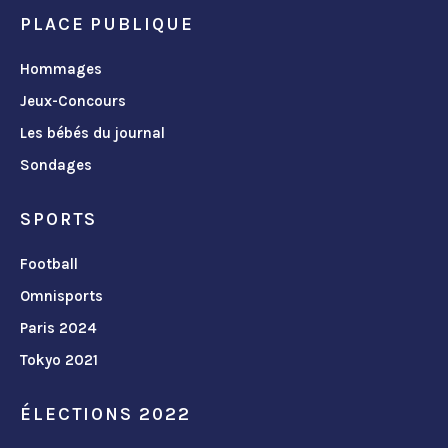
PLACE PUBLIQUE
Hommages
Jeux-Concours
Les bébés du journal
Sondages
SPORTS
Football
Omnisports
Paris 2024
Tokyo 2021
ÉLECTIONS 2022