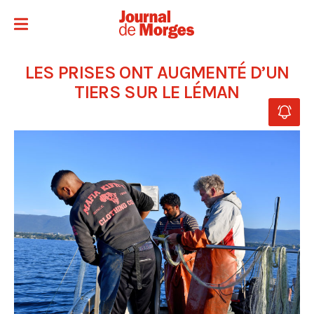
LES PRISES ONT AUGMENTÉ D’UN
TIERS SUR LE LÉMAN