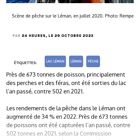
Scène de pêche sur le Léman, en juillet 2020. Photo: Rempe
PAR
24 HEURES
, LE 29 OCTOBRE 2023
LAC LÉMAN
LÉMAN
PÊCHE
ÉTIQUETTES:
Près de 673 tonnes de poisson, principalement
des perches et des féras, ont été sorties du lac
l’an passé, contre 502 en 2021.
Les rendements de la pêche dans le Léman ont
augmenté de 34 % en 2022. Près de 673 tonnes
de poissons ont été capturées l’an passé, contre
502 tonnes en 2021, selon la Commission