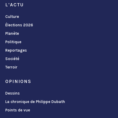
L'ACTU
Culture
Élections 2026
Planète
Politique
Reportages
Société
Terroir
OPINIONS
Dessins
La chronique de Philippe Dubath
Points de vue