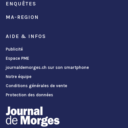
ENQUÊTES
MA-REGION
AIDE & INFOS
Publicité
Espace PME
journaldemorges.ch sur son smartphone
Notre équipe
Conditions générales de vente
Protection des données