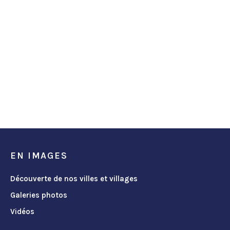
EN IMAGES
Découverte de nos villes et villages
Galeries photos
Vidéos