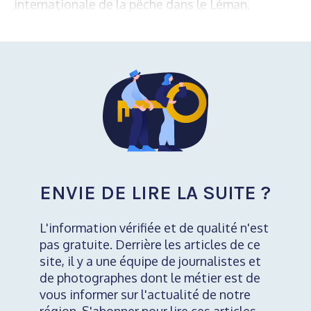
internationale de la pêche dans le Léman.
ENVIE DE LIRE LA SUITE ?
L'information vérifiée et de qualité n'est
pas gratuite. Derrière les articles de ce
site, il y a une équipe de journalistes et
de photographes dont le métier est de
vous informer sur l'actualité de notre