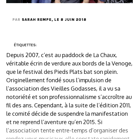
PAR
SARAH REMPE
, LE 8 JUIN 2018
ÉTIQUETTES:
Depuis 2007, c’est au paddock de La Chaux,
véritable écrin de verdure aux bords de la Venoge,
que le festival des Pieds Plats bat son plein.
Originellement fondé sous l’impulsion de
l’association des Vieilles Godasses, il a vu sa
notoriété et son professionnalisme s’accroître au
fil des ans. Cependant, à la suite de l’édition 2011,
le comité décide de suspendre la manifestation
et ne reprend l’aventure qu’en 2015. Si
l’association tente entre-temps d’organiser des
rendez-vous musicaux, elle constate rapidement