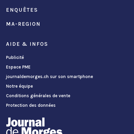
ENQUÊTES
MA-REGION
AIDE & INFOS
Publicité
Espace PME
journaldemorges.ch sur son smartphone
Notre équipe
Conditions générales de vente
Protection des données