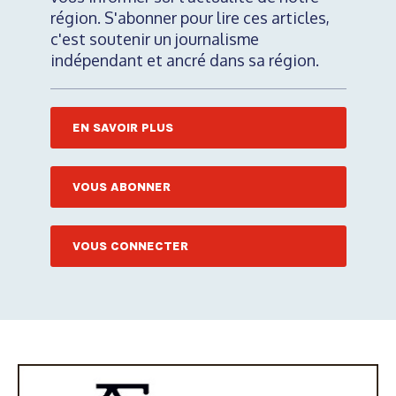
région. S'abonner pour lire ces articles,
c'est soutenir un journalisme
indépendant et ancré dans sa région.
EN SAVOIR PLUS
VOUS ABONNER
VOUS CONNECTER