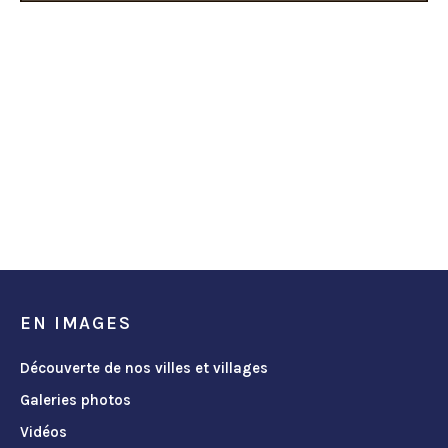
EN IMAGES
Découverte de nos villes et villages
Galeries photos
Vidéos