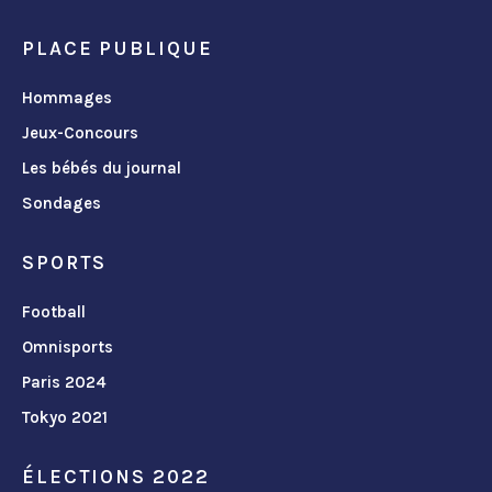
PLACE PUBLIQUE
Hommages
Jeux-Concours
Les bébés du journal
Sondages
SPORTS
Football
Omnisports
Paris 2024
Tokyo 2021
ÉLECTIONS 2022