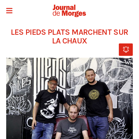
LES PIEDS PLATS MARCHENT SUR
LA CHAUX