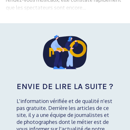
que les spectateurs sont encore...
ENVIE DE LIRE LA SUITE ?
L'information vérifiée et de qualité n'est
pas gratuite. Derrière les articles de ce
site, il y a une équipe de journalistes et
de photographes dont le métier est de
vous informer sur l'actualité de notre