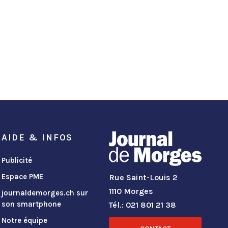
AIDE & INFOS
Publicité
Espace PME
Rue Saint-Louis 2
1110 Morges
journaldemorges.ch sur
son smartphone
Tél.: 021 801 21 38
Notre équipe