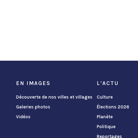
EN IMAGES
L'ACTU
Découverte de nos villes et villages
Culture
Galeries photos
Élections 2026
Vidéos
Planète
Politique
Reportages