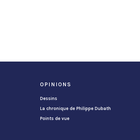
OPINIONS
Dessins
La chronique de Philippe Dubath
Points de vue