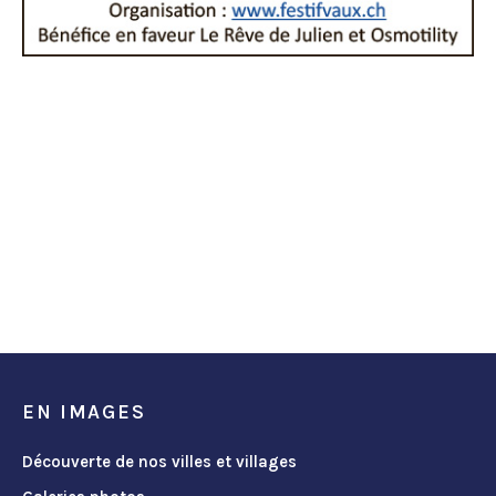
EN IMAGES
Découverte de nos villes et villages