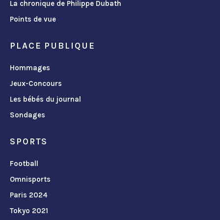
La chronique de Philippe Dubath
Points de vue
PLACE PUBLIQUE
Hommages
Jeux-Concours
Les bébés du journal
Sondages
SPORTS
Football
Omnisports
Paris 2024
Tokyo 2021