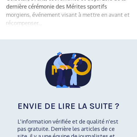
dernière cérémonie des Mérites sportifs
morgiens, événement visant à mettre en avant et
récompenser...
ENVIE DE LIRE LA SUITE ?
L'information vérifiée et de qualité n'est
pas gratuite. Derrière les articles de ce
site, il y a une équipe de journalistes et