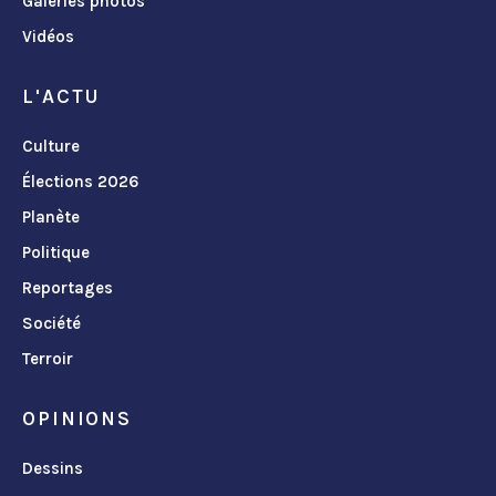
Galeries photos
Vidéos
L'ACTU
Culture
Élections 2026
Planète
Politique
Reportages
Société
Terroir
OPINIONS
Dessins