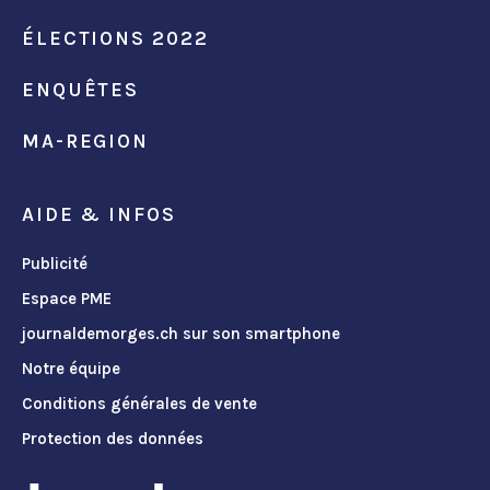
ÉLECTIONS 2022
ENQUÊTES
MA-REGION
AIDE & INFOS
Publicité
Espace PME
journaldemorges.ch sur son smartphone
Notre équipe
Conditions générales de vente
Protection des données