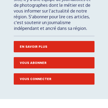
de photographes dont le métier est de
vous informer sur l'actualité de notre
région. S'abonner pour lire ces articles,
c'est soutenir un journalisme
indépendant et ancré dans sa région.
EN SAVOIR PLUS
VOUS ABONNER
VOUS CONNECTER