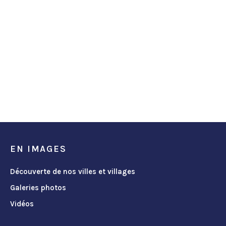
EN IMAGES
Découverte de nos villes et villages
Galeries photos
Vidéos