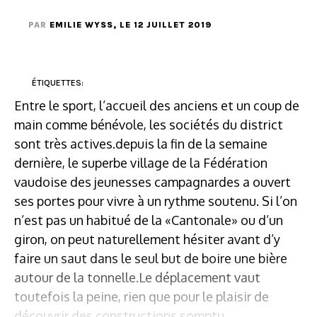
PAR
EMILIE WYSS
, LE 12 JUILLET 2019
ÉTIQUETTES:
Entre le sport, l’accueil des anciens et un coup de
main comme bénévole, les sociétés du district
sont très actives.depuis la fin de la semaine
dernière, le superbe village de la Fédération
vaudoise des jeunesses campagnardes a ouvert
ses portes pour vivre à un rythme soutenu. Si l’on
n’est pas un habitué de la «Cantonale» ou d’un
giron, on peut naturellement hésiter avant d’y
faire un saut dans le seul but de boire une bière
autour de la tonnelle.Le déplacement vaut
toutefois la peine, rien que pour le plaisir de
découvrir des constructions somptu...