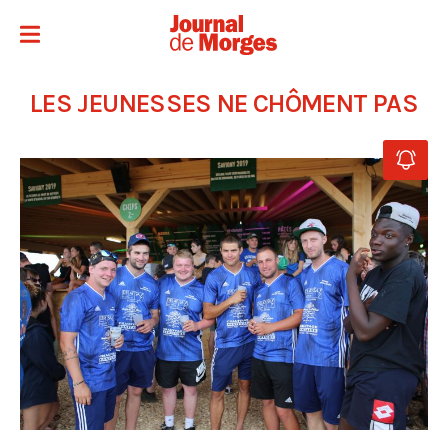
LES JEUNESSES NE CHÔMENT PAS