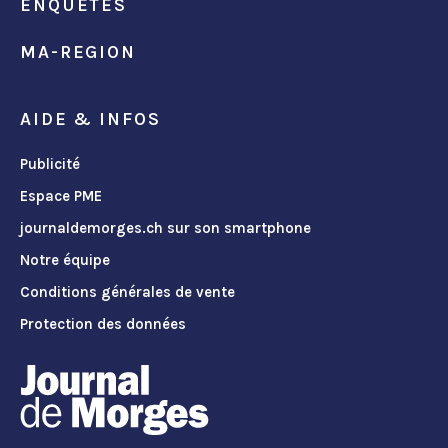
ENQUÊTES
MA-REGION
AIDE & INFOS
Publicité
Espace PME
journaldemorges.ch sur son smartphone
Notre équipe
Conditions générales de vente
Protection des données