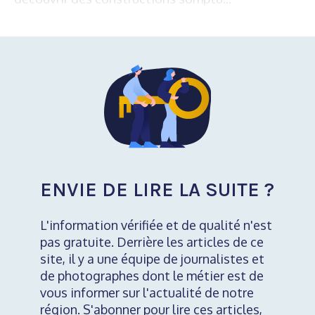
ENVIE DE LIRE LA SUITE ?
L'information vérifiée et de qualité n'est
pas gratuite. Derrière les articles de ce
site, il y a une équipe de journalistes et
de photographes dont le métier est de
vous informer sur l'actualité de notre
région. S'abonner pour lire ces articles,