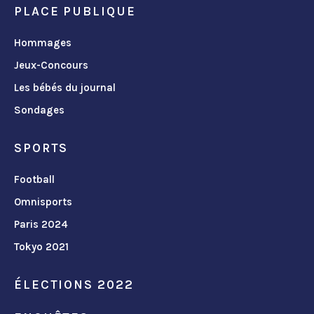
PLACE PUBLIQUE
Hommages
Jeux-Concours
Les bébés du journal
Sondages
SPORTS
Football
Omnisports
Paris 2024
Tokyo 2021
ÉLECTIONS 2022