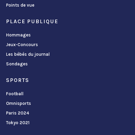
Points de vue
PLACE PUBLIQUE
Hommages
Jeux-Concours
Les bébés du journal
Sondages
SPORTS
Football
Omnisports
Paris 2024
Tokyo 2021