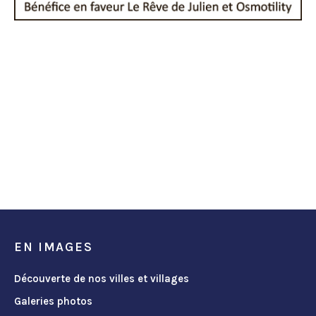
EN IMAGES
Découverte de nos villes et villages
Galeries photos