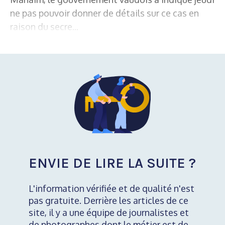
ne pas pouvoir donner de détails sur ce cas en
raison du secre...
ENVIE DE LIRE LA SUITE ?
L'information vérifiée et de qualité n'est
pas gratuite. Derrière les articles de ce
site, il y a une équipe de journalistes et
de photographes dont le métier est de