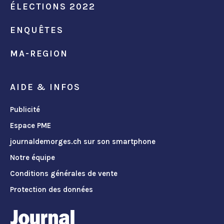
ÉLECTIONS 2022
ENQUÊTES
MA-REGION
AIDE & INFOS
Publicité
Espace PME
journaldemorges.ch sur son smartphone
Notre équipe
Conditions générales de vente
Protection des données