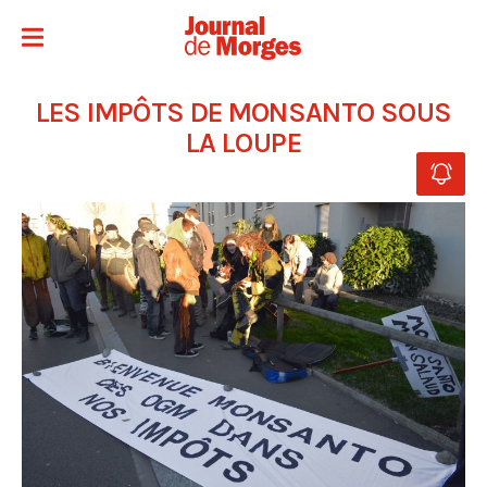
LES IMPÔTS DE MONSANTO SOUS
LA LOUPE