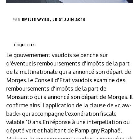
PAR
EMILIE WYSS
, LE 21 JUIN 2019
ÉTIQUETTES:
Le gouvernement vaudois se penche sur
d'éventuels remboursements d'impôts de la part
de la multinationale qui a annoncé son départ de
Morges.Le Conseil d'Etat vaudois examine des
remboursements d'impôts de la part de
Monsanto qui a annoncé son départ de Morges. Il
confirme ainsi l'application de la clause de «claw-
back» qui accompagne l'exonération fiscale
valable 10 ans.En réponse à une interpellation du
député vert et habitant de Pampigny Raphaël
Mahaim, le gouvernement vaudois a indiqué jeudi