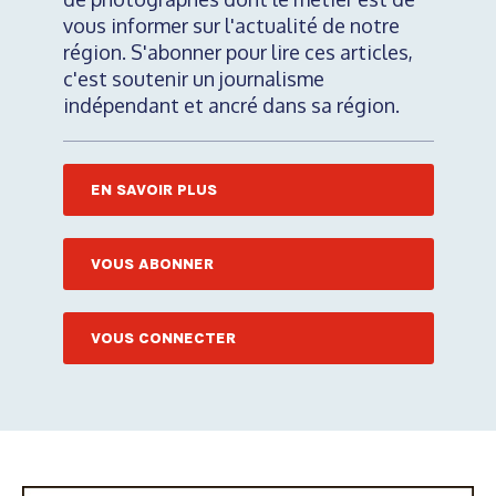
vous informer sur l'actualité de notre
région. S'abonner pour lire ces articles,
c'est soutenir un journalisme
indépendant et ancré dans sa région.
EN SAVOIR PLUS
VOUS ABONNER
VOUS CONNECTER