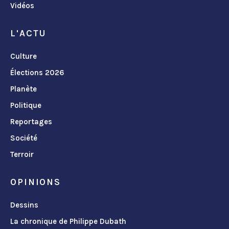
Vidéos
L'ACTU
Culture
Élections 2026
Planète
Politique
Reportages
Société
Terroir
OPINIONS
Dessins
La chronique de Philippe Dubath