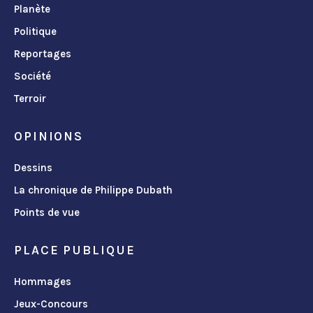
Planète
Politique
Reportages
Société
Terroir
OPINIONS
Dessins
La chronique de Philippe Dubath
Points de vue
PLACE PUBLIQUE
Hommages
Jeux-Concours