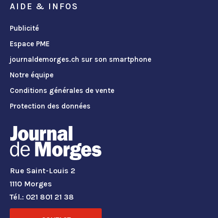
AIDE & INFOS
Publicité
Espace PME
journaldemorges.ch sur son smartphone
Notre équipe
Conditions générales de vente
Protection des données
Rue Saint-Louis 2
1110 Morges
Tél.: 021 801 21 38