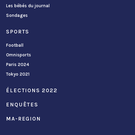
Les bébés du journal
Sondages
SPORTS
Football
Omnisports
Paris 2024
Tokyo 2021
ÉLECTIONS 2022
ENQUÊTES
MA-REGION