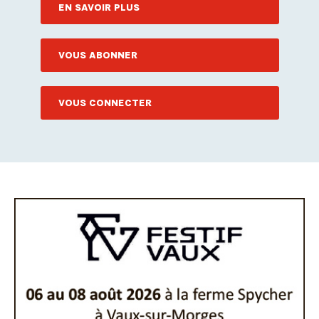
EN SAVOIR PLUS
VOUS ABONNER
VOUS CONNECTER