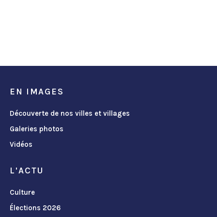
EN IMAGES
Découverte de nos villes et villages
Galeries photos
Vidéos
L'ACTU
Culture
Élections 2026