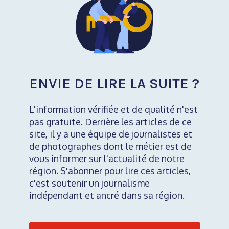
ENVIE DE LIRE LA SUITE ?
L'information vérifiée et de qualité n'est
pas gratuite. Derrière les articles de ce
site, il y a une équipe de journalistes et
de photographes dont le métier est de
vous informer sur l'actualité de notre
région. S'abonner pour lire ces articles,
c'est soutenir un journalisme
indépendant et ancré dans sa région.