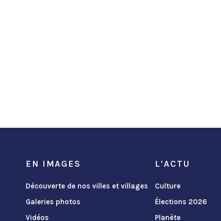
EN IMAGES
L'ACTU
Découverte de nos villes et villages
Culture
Galeries photos
Élections 2026
Vidéos
Planète