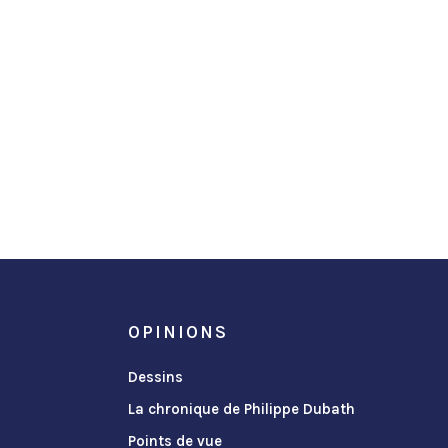
OPINIONS
Dessins
La chronique de Philippe Dubath
Points de vue