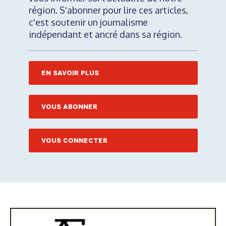
région. S'abonner pour lire ces articles,
c'est soutenir un journalisme
indépendant et ancré dans sa région.
EN SAVOIR PLUS
VOUS ABONNER
VOUS CONNECTER