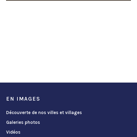
EN IMAGES
Découverte de nos villes et villages
Galeries photos
Vidéos