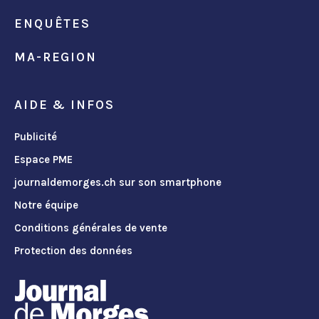
ENQUÊTES
MA-REGION
AIDE & INFOS
Publicité
Espace PME
journaldemorges.ch sur son smartphone
Notre équipe
Conditions générales de vente
Protection des données