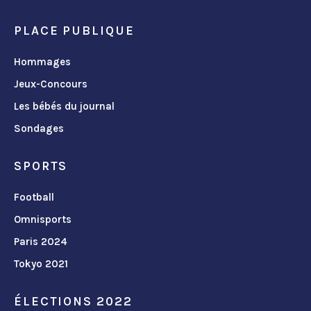
PLACE PUBLIQUE
Hommages
Jeux-Concours
Les bébés du journal
Sondages
SPORTS
Football
Omnisports
Paris 2024
Tokyo 2021
ÉLECTIONS 2022