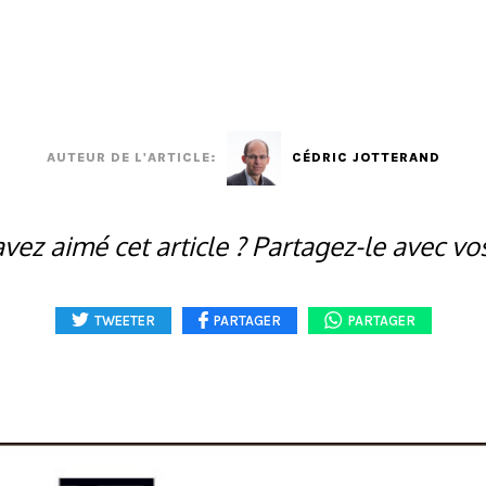
AUTEUR DE L'ARTICLE:
CÉDRIC JOTTERAND
vez aimé cet article ? Partagez-le avec vo
TWEETER
PARTAGER
PARTAGER