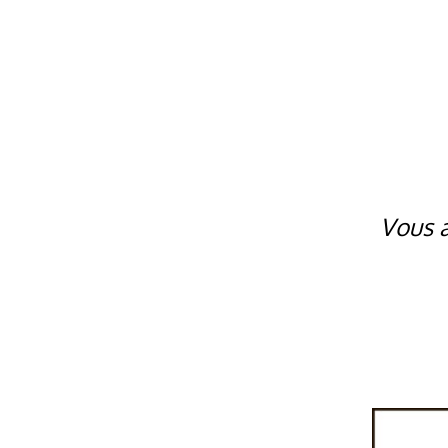
Vous a