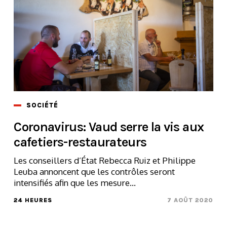
SOCIÉTÉ
Coronavirus: Vaud serre la vis aux
cafetiers-restaurateurs
Les conseillers d’État Rebecca Ruiz et Philippe
Leuba annoncent que les contrôles seront
intensifiés afin que les mesure...
24 HEURES
7 AOÛT 2020