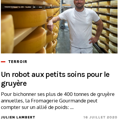
TERROIR
Un robot aux petits soins pour le
gruyère
Pour bichonner ses plus de 400 tonnes de gruyère
annuelles, la Fromagerie Gourmande peut
compter sur un allié de poids: ...
JULIEN LAMBERT
16 JUILLET 2020