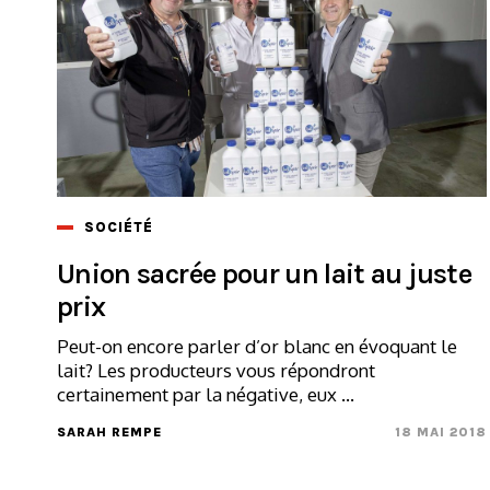
SOCIÉTÉ
Union sacrée pour un lait au juste
prix
Peut-on encore parler d’or blanc en évoquant le
lait? Les producteurs vous répondront
certainement par la négative, eux ...
SARAH REMPE
18 MAI 2018