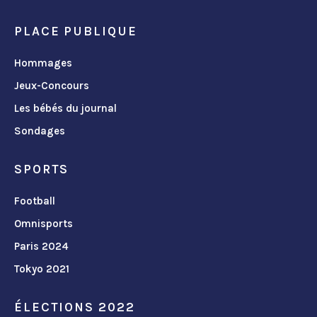
PLACE PUBLIQUE
Hommages
Jeux-Concours
Les bébés du journal
Sondages
SPORTS
Football
Omnisports
Paris 2024
Tokyo 2021
ÉLECTIONS 2022