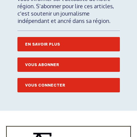
région. S'abonner pour lire ces articles,
c'est soutenir un journalisme
indépendant et ancré dans sa région.
EN SAVOIR PLUS
VOUS ABONNER
VOUS CONNECTER