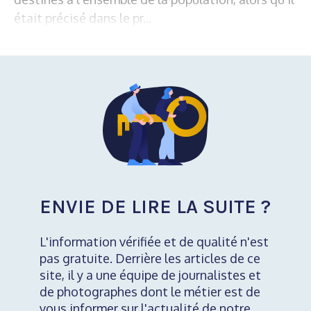
était précisé dans le pr...
ENVIE DE LIRE LA SUITE ?
L'information vérifiée et de qualité n'est
pas gratuite. Derrière les articles de ce
site, il y a une équipe de journalistes et
de photographes dont le métier est de
vous informer sur l'actualité de notre