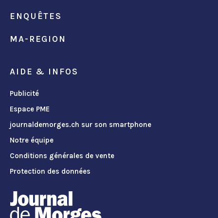
ENQUÊTES
MA-REGION
AIDE & INFOS
Publicité
Espace PME
journaldemorges.ch sur son smartphone
Notre équipe
Conditions générales de vente
Protection des données