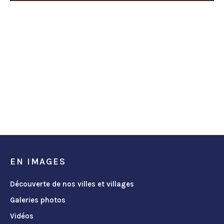
EN IMAGES
Découverte de nos villes et villages
Galeries photos
Vidéos