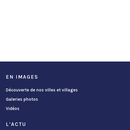
EN IMAGES
Découverte de nos villes et villages
Galeries photos
Vidéos
L'ACTU