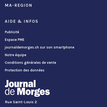
MA-REGION
AIDE & INFOS
Publicité
Espace PME
journaldemorges.ch sur son smartphone
Notre équipe
Conditions générales de vente
Protection des données
Rue Saint-Louis 2