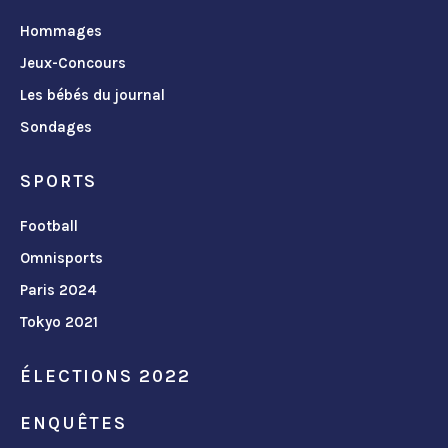
Hommages
Jeux-Concours
Les bébés du journal
Sondages
SPORTS
Football
Omnisports
Paris 2024
Tokyo 2021
ÉLECTIONS 2022
ENQUÊTES