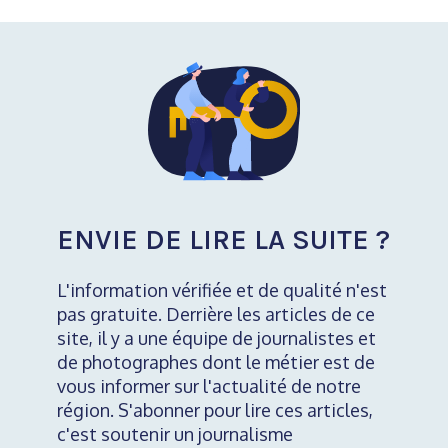
ENVIE DE LIRE LA SUITE ?
L'information vérifiée et de qualité n'est
pas gratuite. Derrière les articles de ce
site, il y a une équipe de journalistes et
de photographes dont le métier est de
vous informer sur l'actualité de notre
région. S'abonner pour lire ces articles,
c'est soutenir un journalisme