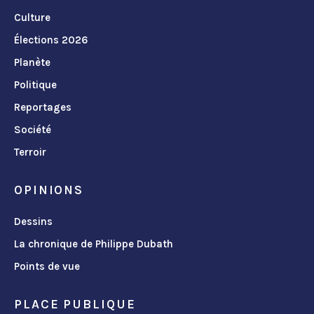
Culture
Élections 2026
Planète
Politique
Reportages
Société
Terroir
OPINIONS
Dessins
La chronique de Philippe Dubath
Points de vue
PLACE PUBLIQUE