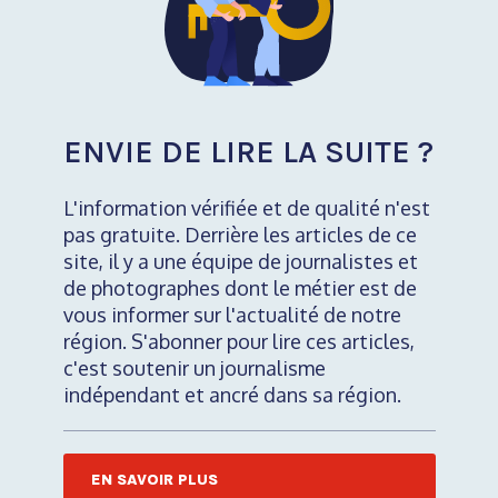
ENVIE DE LIRE LA SUITE ?
L'information vérifiée et de qualité n'est
pas gratuite. Derrière les articles de ce
site, il y a une équipe de journalistes et
de photographes dont le métier est de
vous informer sur l'actualité de notre
région. S'abonner pour lire ces articles,
c'est soutenir un journalisme
indépendant et ancré dans sa région.
EN SAVOIR PLUS