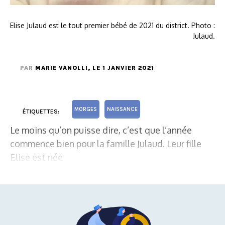
Elise Julaud est le tout premier bébé de 2021 du district. Photo :
Julaud.
PAR
MARIE VANOLLI
, LE 1 JANVIER 2021
MORGES
NAISSANCE
ÉTIQUETTES:
Le moins qu’on puisse dire, c’est que l’année
commence bien pour la famille Julaud. Leur fille
Elise est née