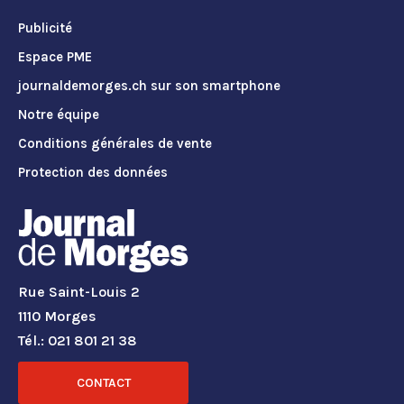
Publicité
Espace PME
journaldemorges.ch sur son smartphone
Notre équipe
Conditions générales de vente
Protection des données
Rue Saint-Louis 2
1110 Morges
Tél.: 021 801 21 38
CONTACT