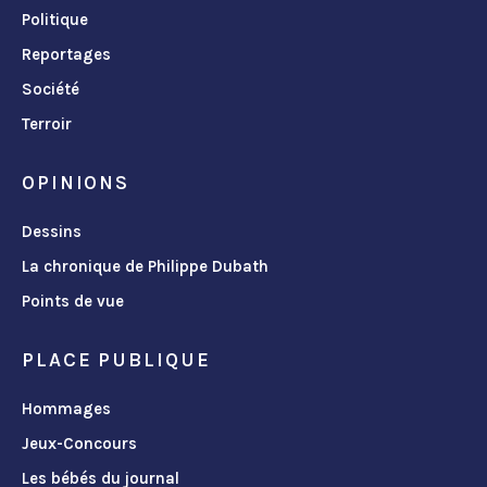
Politique
Reportages
Société
Terroir
OPINIONS
Dessins
La chronique de Philippe Dubath
Points de vue
PLACE PUBLIQUE
Hommages
Jeux-Concours
Les bébés du journal