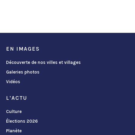
EN IMAGES
Découverte de nos villes et villages
Galeries photos
Vidéos
L'ACTU
Culture
Élections 2026
Planète