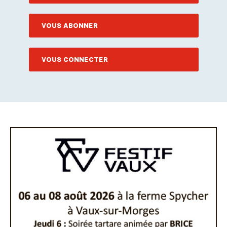
VOUS ABONNER
VOUS CONNECTER