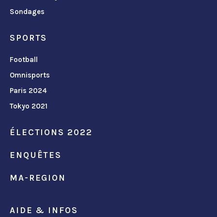
Sondages
SPORTS
Football
Omnisports
Paris 2024
Tokyo 2021
ÉLECTIONS 2022
ENQUÊTES
MA-REGION
AIDE & INFOS