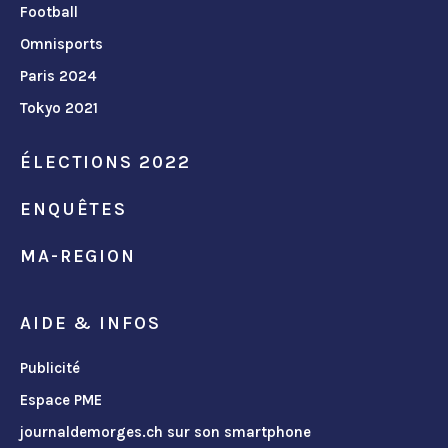
Football
Omnisports
Paris 2024
Tokyo 2021
ÉLECTIONS 2022
ENQUÊTES
MA-REGION
AIDE & INFOS
Publicité
Espace PME
journaldemorges.ch sur son smartphone