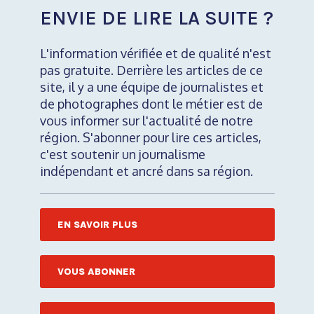
ENVIE DE LIRE LA SUITE ?
L'information vérifiée et de qualité n'est
pas gratuite. Derrière les articles de ce
site, il y a une équipe de journalistes et
de photographes dont le métier est de
vous informer sur l'actualité de notre
région. S'abonner pour lire ces articles,
c'est soutenir un journalisme
indépendant et ancré dans sa région.
EN SAVOIR PLUS
VOUS ABONNER