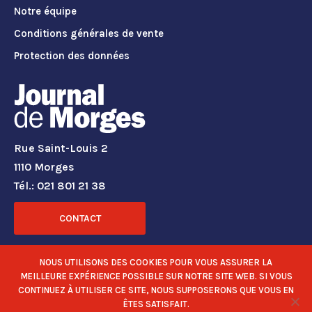
Notre équipe
Conditions générales de vente
Protection des données
Rue Saint-Louis 2
1110 Morges
Tél.: 021 801 21 38
CONTACT
RÉSEAUX SOCIAUX
NOUS UTILISONS DES COOKIES POUR VOUS ASSURER LA
MEILLEURE EXPÉRIENCE POSSIBLE SUR NOTRE SITE WEB. SI VOUS
CONTINUEZ À UTILISER CE SITE, NOUS SUPPOSERONS QUE VOUS EN
ÊTES SATISFAIT.