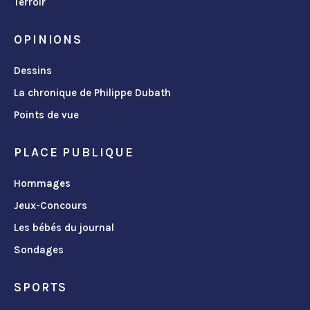
Terroir
OPINIONS
Dessins
La chronique de Philippe Dubath
Points de vue
PLACE PUBLIQUE
Hommages
Jeux-Concours
Les bébés du journal
Sondages
SPORTS