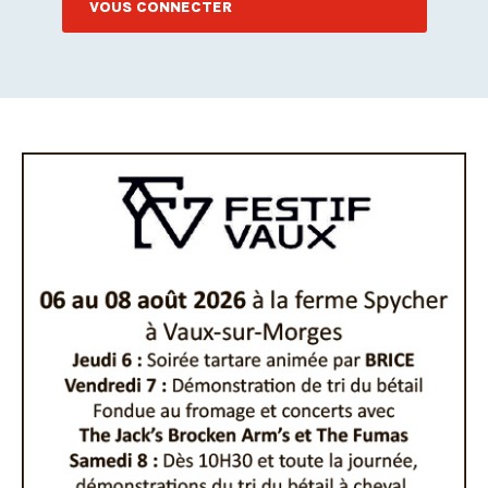
VOUS CONNECTER