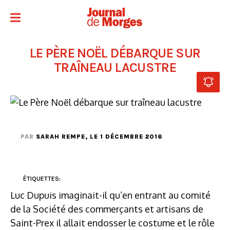
LE PÈRE NOËL DÉBARQUE SUR
TRAÎNEAU LACUSTRE
PAR
SARAH REMPE
, LE 1 DÉCEMBRE 2016
ÉTIQUETTES:
Luc Dupuis imaginait-il qu’en entrant au comité
de la Société des commerçants et artisans de
Saint-Prex il allait endosser le costume et le rôle