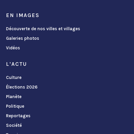
EN IMAGES
Découverte de nos villes et villages
Galeries photos
Vidéos
L'ACTU
Culture
Élections 2026
Planète
Politique
Reportages
Société