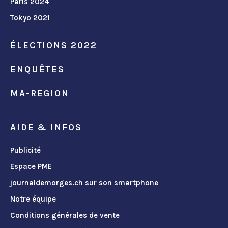
Paris 2024
Tokyo 2021
ÉLECTIONS 2022
ENQUÊTES
MA-REGION
AIDE & INFOS
Publicité
Espace PME
journaldemorges.ch sur son smartphone
Notre équipe
Conditions générales de vente