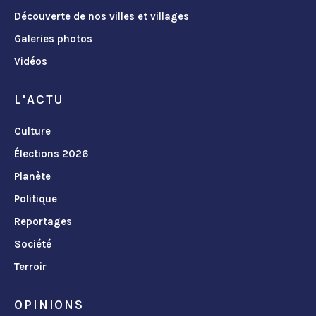
Découverte de nos villes et villages
Galeries photos
Vidéos
L'ACTU
Culture
Élections 2026
Planète
Politique
Reportages
Société
Terroir
OPINIONS