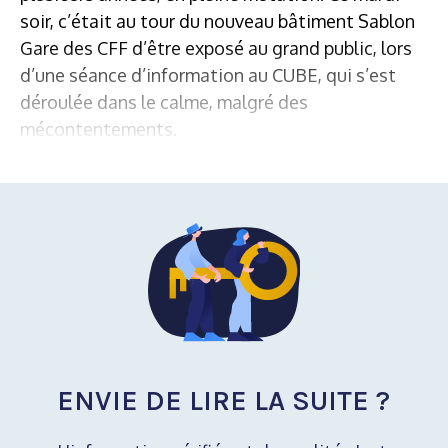
soir, c’était au tour du nouveau bâtiment Sablon
Gare des CFF d’être exposé au grand public, lors
d’une séance d’information au CUBE, qui s’est
déroulée dans le calme, malgré des
mécontentements.
ENVIE DE LIRE LA SUITE ?