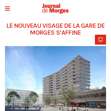
LE NOUVEAU VISAGE DE LA GARE DE
MORGES S’AFFINE