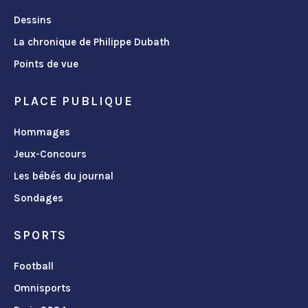
Dessins
La chronique de Philippe Dubath
Points de vue
PLACE PUBLIQUE
Hommages
Jeux-Concours
Les bébés du journal
Sondages
SPORTS
Football
Omnisports