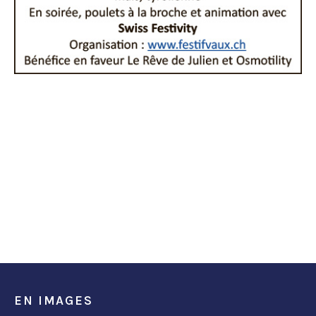
EN IMAGES