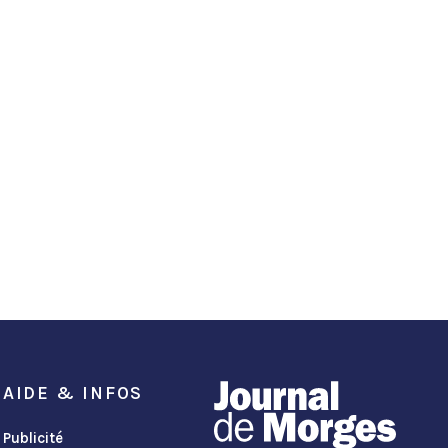
AIDE & INFOS
Publicité