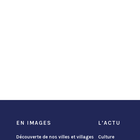
EN IMAGES
L'ACTU
Découverte de nos villes et villages
Culture