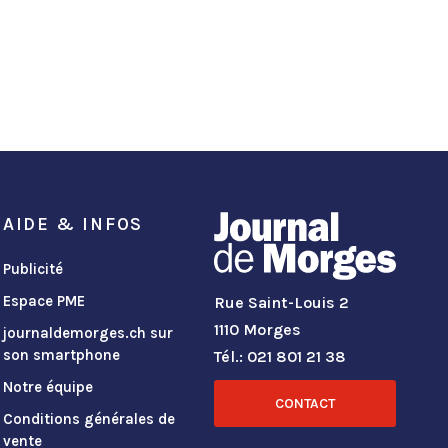
AIDE & INFOS
Publicité
Espace PME
Rue Saint-Louis 2
1110 Morges
journaldemorges.ch sur
son smartphone
Tél.: 021 801 21 38
Notre équipe
CONTACT
Conditions générales de
vente