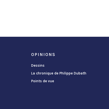
OPINIONS
Dessins
La chronique de Philippe Dubath
Points de vue