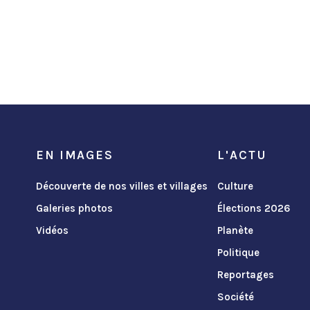
EN IMAGES
L'ACTU
Découverte de nos villes et villages
Culture
Galeries photos
Élections 2026
Vidéos
Planète
Politique
Reportages
Société