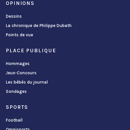
OPINIONS
Dessins
La chronique de Philippe Dubath
Points de vue
PLACE PUBLIQUE
Hommages
Jeux-Concours
Les bébés du journal
Sondages
SPORTS
Football
Omnisports