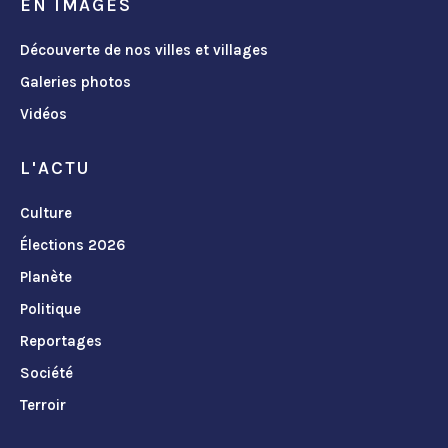
EN IMAGES
Découverte de nos villes et villages
Galeries photos
Vidéos
L'ACTU
Culture
Élections 2026
Planète
Politique
Reportages
Société
Terroir