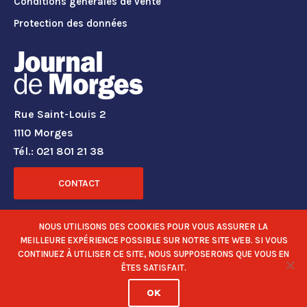
Conditions générales de vente
Protection des données
Rue Saint-Louis 2
1110 Morges
Tél.: 021 801 21 38
CONTACT
RÉSEAUX SOCIAUX
NOUS UTILISONS DES COOKIES POUR VOUS ASSURER LA
MEILLEURE EXPÉRIENCE POSSIBLE SUR NOTRE SITE WEB. SI VOUS
CONTINUEZ À UTILISER CE SITE, NOUS SUPPOSERONS QUE VOUS EN
ÊTES SATISFAIT.
OK