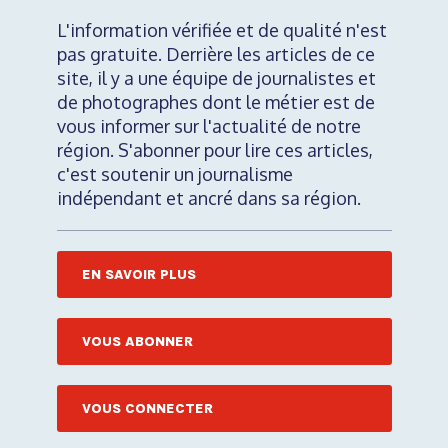
L'information vérifiée et de qualité n'est
pas gratuite. Derrière les articles de ce
site, il y a une équipe de journalistes et
de photographes dont le métier est de
vous informer sur l'actualité de notre
région. S'abonner pour lire ces articles,
c'est soutenir un journalisme
indépendant et ancré dans sa région.
EN SAVOIR PLUS
VOUS ABONNER
VOUS CONNECTER