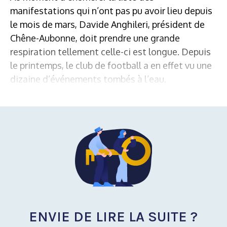
manifestations qui n’ont pas pu avoir lieu depuis
le mois de mars, Davide Anghileri, président de
Chêne-Aubonne, doit prendre une grande
respiration tellement celle-ci est longue. Depuis
le printemps, le club de football a en effet vu une
dizaine d’événements tombés à l’eau.
ENVIE DE LIRE LA SUITE ?