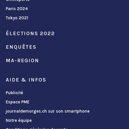
Paris 2024
Tokyo 2021
ÉLECTIONS 2022
ENQUÊTES
MA-REGION
AIDE & INFOS
Publicité
Espace PME
journaldemorges.ch sur son smartphone
Notre équipe