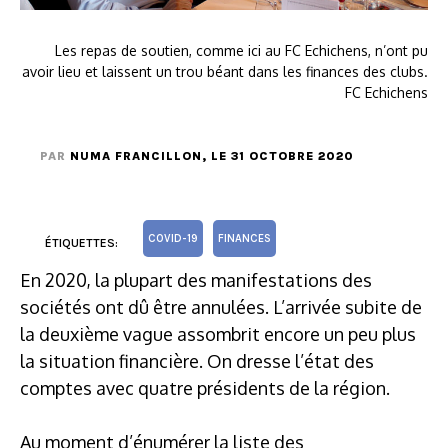
Les repas de soutien, comme ici au FC Echichens, n’ont pu
avoir lieu et laissent un trou béant dans les finances des clubs.
FC Echichens
PAR
NUMA FRANCILLON
, LE 31 OCTOBRE 2020
COVID-19
FINANCES
ÉTIQUETTES:
En 2020, la plupart des manifestations des
sociétés ont dû être annulées. L’arrivée subite de
la deuxième vague assombrit encore un peu plus
la situation financière. On dresse l’état des
comptes avec quatre présidents de la région.
Au moment d’énumérer la liste des