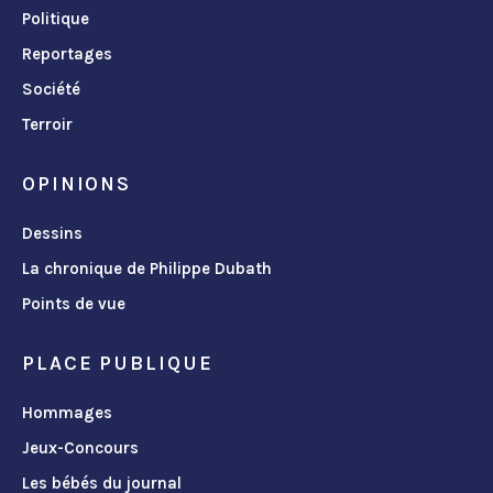
Politique
Reportages
Société
Terroir
OPINIONS
Dessins
La chronique de Philippe Dubath
Points de vue
PLACE PUBLIQUE
Hommages
Jeux-Concours
Les bébés du journal