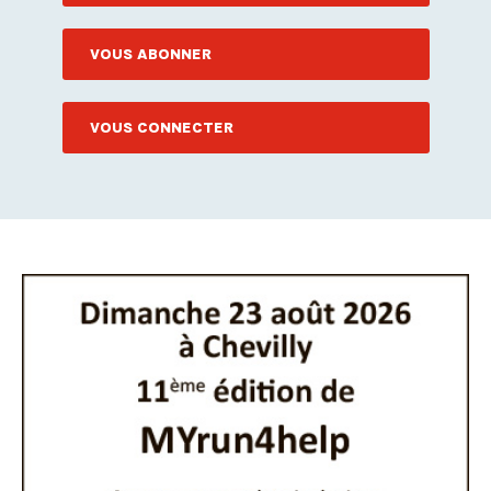
VOUS ABONNER
VOUS CONNECTER