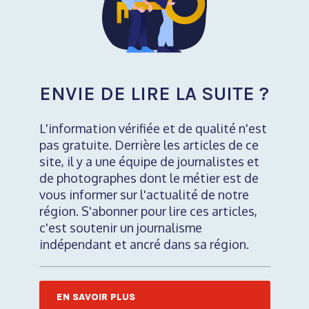
ENVIE DE LIRE LA SUITE ?
L'information vérifiée et de qualité n'est
pas gratuite. Derrière les articles de ce
site, il y a une équipe de journalistes et
de photographes dont le métier est de
vous informer sur l'actualité de notre
région. S'abonner pour lire ces articles,
c'est soutenir un journalisme
indépendant et ancré dans sa région.
EN SAVOIR PLUS