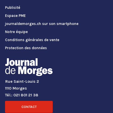
Publicité
Espace PME
journaldemorges.ch sur son smartphone
Notre équipe
Conditions générales de vente
Protection des données
Rue Saint-Louis 2
1110 Morges
Tél.: 021 801 21 38
CONTACT