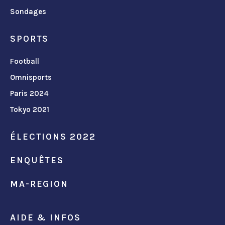
Sondages
SPORTS
Football
Omnisports
Paris 2024
Tokyo 2021
ÉLECTIONS 2022
ENQUÊTES
MA-REGION
AIDE & INFOS