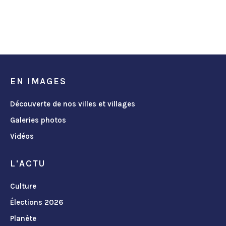
EN IMAGES
Découverte de nos villes et villages
Galeries photos
Vidéos
L'ACTU
Culture
Élections 2026
Planète