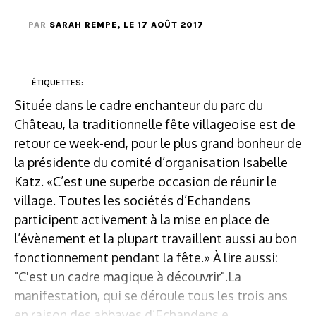
PAR
SARAH REMPE
, LE 17 AOÛT 2017
ÉTIQUETTES:
Située dans le cadre enchanteur du parc du
Château, la traditionnelle fête villageoise est de
retour ce week-end, pour le plus grand bonheur de
la présidente du comité d’organisation Isabelle
Katz. «C’est une superbe occasion de réunir le
village. Toutes les sociétés d’Echandens
participent activement à la mise en place de
l’évènement et la plupart travaillent aussi au bon
fonctionnement pendant la fête.» À lire aussi:
"C'est un cadre magique à découvrir".La
manifestation, qui se déroule tous les trois ans
en raison des abbayes d’Echandens e...