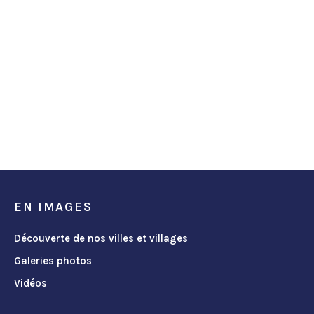
EN IMAGES
Découverte de nos villes et villages
Galeries photos
Vidéos