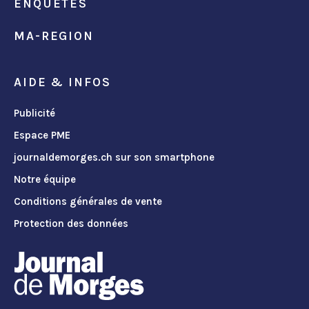
ENQUÊTES
MA-REGION
AIDE & INFOS
Publicité
Espace PME
journaldemorges.ch sur son smartphone
Notre équipe
Conditions générales de vente
Protection des données