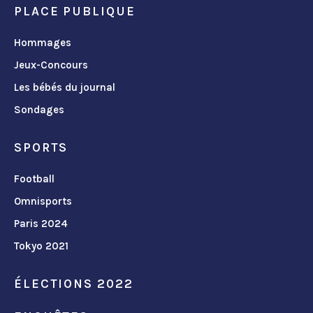
PLACE PUBLIQUE
Hommages
Jeux-Concours
Les bébés du journal
Sondages
SPORTS
Football
Omnisports
Paris 2024
Tokyo 2021
ÉLECTIONS 2022