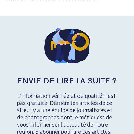
ENVIE DE LIRE LA SUITE ?
L'information vérifiée et de qualité n'est
pas gratuite. Derrière les articles de ce
site, il y a une équipe de journalistes et
de photographes dont le métier est de
vous informer sur l'actualité de notre
région. S'abonner pour lire ces articles,