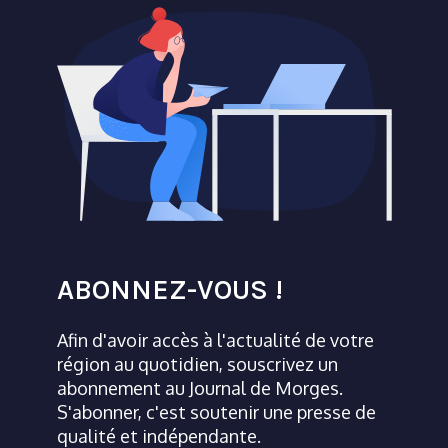
ABONNEZ-VOUS !
Afin d'avoir accès à l'actualité de votre
région au quotidien, souscrivez un
abonnement au Journal de Morges.
S'abonner, c'est soutenir une presse de
qualité et indépendante.