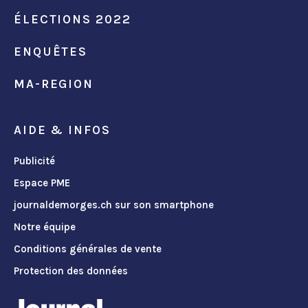
ÉLECTIONS 2022
ENQUÊTES
MA-REGION
AIDE & INFOS
Publicité
Espace PME
journaldemorges.ch sur son smartphone
Notre équipe
Conditions générales de vente
Protection des données