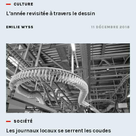
CULTURE
L’année revisitée à travers le dessin
EMILIE WYSS
11 DÉCEMBRE 2018
SOCIÉTÉ
Les journaux locaux se serrent les coudes