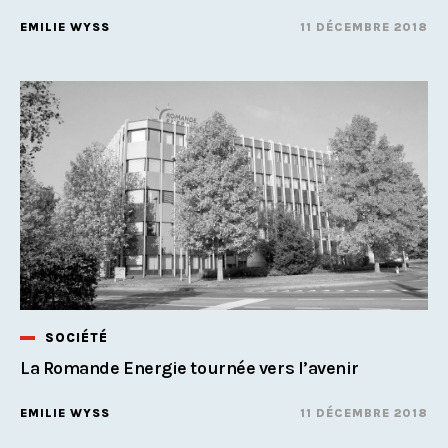
EMILIE WYSS
11 DÉCEMBRE 2018
SOCIÉTÉ
La Romande Energie tournée vers l’avenir
EMILIE WYSS
11 DÉCEMBRE 2018