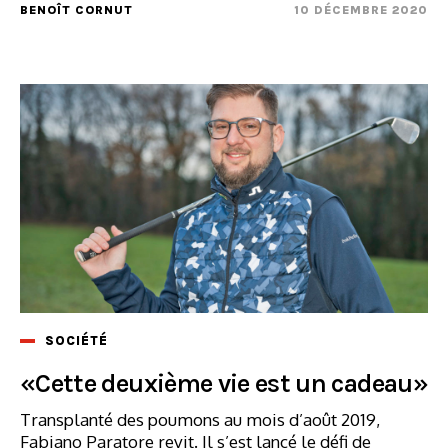
BENOÎT CORNUT
10 DÉCEMBRE 2020
SOCIÉTÉ
«Cette deuxième vie est un cadeau»
Transplanté des poumons au mois d’août 2019,
Fabiano Paratore revit. Il s’est lancé le défi de