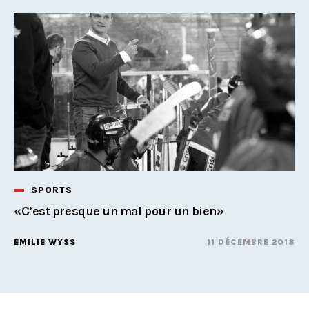
SPORTS
«C’est presque un mal pour un bien»
EMILIE WYSS
11 DÉCEMBRE 2018