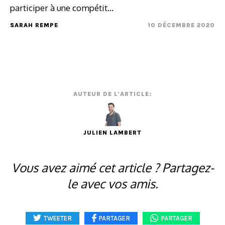
participer à une compétit...
SARAH REMPE
10 DÉCEMBRE 2020
AUTEUR DE L'ARTICLE:
JULIEN LAMBERT
Vous avez aimé cet article ? Partagez-
le avec vos amis.
TWEETER
PARTAGER
PARTAGER