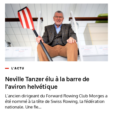
L'ACTU
Neville Tanzer élu à la barre de
l’aviron helvétique
L’ancien dirigeant du Forward Rowing Club Morges a
été nommé à la tête de Swiss Rowing, la fédération
nationale. Une fie...