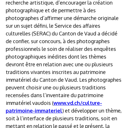
recherche artistique, d’encourager la création
photographique et de permettre à des
photographes d’affirmer une démarche originale
sur un sujet défini, le Service des affaires
culturelles (SERAC) du Canton de Vaud a décidé
de confier, sur concours, à des photographes
professionnels le soin de réaliser des enquêtes
photographiques inédites dont les thèmes
devront être en relation avec une ou plusieurs
traditions vivantes inscrites au patrimoine
immatériel du Canton de Vaud. Les photographes
peuvent choisir une ou plusieurs traditions
recensées dans l’inventaire du patrimoine
immatériel vaudois (
www.vd
.ch/culture-
patrimoine-immateriel
) et développer un thème,
soit à l’interface de plusieurs traditions, soit en
mettant en relation le passé et le présent, la