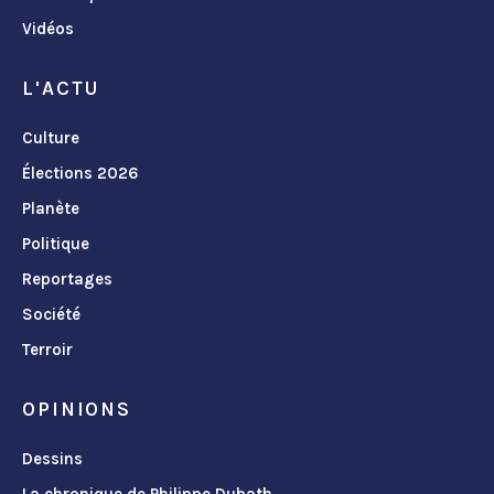
Vidéos
L'ACTU
Culture
Élections 2026
Planète
Politique
Reportages
Société
Terroir
OPINIONS
Dessins