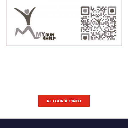
RETOUR À L'INFO