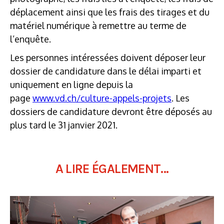
déplacement ainsi que les frais des tirages et du
matériel numérique à remettre au terme de
l’enquête.
Les personnes intéressées doivent déposer leur
dossier de candidature dans le délai imparti et
uniquement en ligne depuis la
page
www.vd.ch/culture-appels-projets
. Les
dossiers de candidature devront être déposés au
plus tard le 31 janvier 2021.
A LIRE ÉGALEMENT...