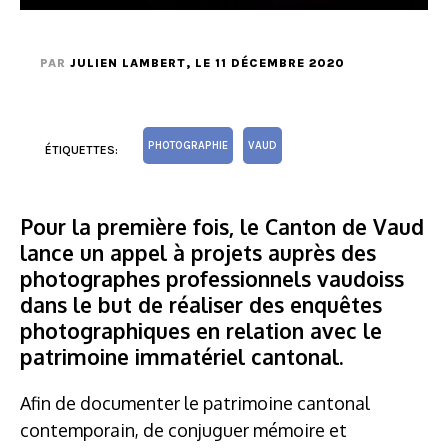
PAR
JULIEN LAMBERT
, LE 11 DÉCEMBRE 2020
PHOTOGRAPHIE
VAUD
ÉTIQUETTES:
Pour la première fois, le Canton de Vaud
lance un appel à projets auprès des
photographes professionnels vaudoiss
dans le but de réaliser des enquêtes
photographiques en relation avec le
patrimoine immatériel cantonal.
Afin de documenter le patrimoine cantonal
contemporain, de conjuguer mémoire et