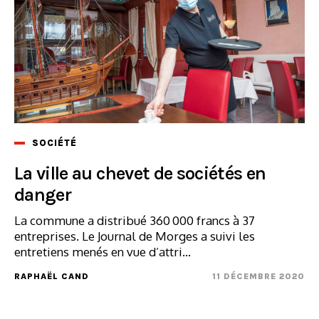
SOCIÉTÉ
La ville au chevet de sociétés en
danger
La commune a distribué 360 000 francs à 37
entreprises. Le Journal de Morges a suivi les
entretiens menés en vue d’attri...
RAPHAËL CAND
11 DÉCEMBRE 2020