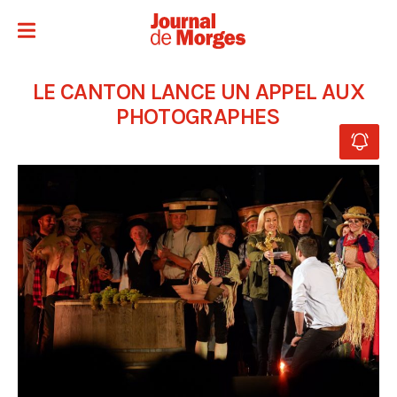
LE CANTON LANCE UN APPEL AUX
PHOTOGRAPHES