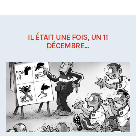
IL ÉTAIT UNE FOIS, UN 11
DÉCEMBRE...