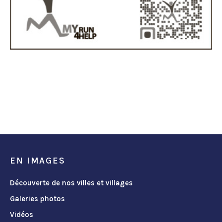
EN IMAGES
Découverte de nos villes et villages
Galeries photos
Vidéos