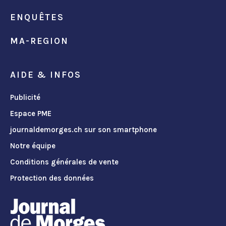
ENQUÊTES
MA-REGION
AIDE & INFOS
Publicité
Espace PME
journaldemorges.ch sur son smartphone
Notre équipe
Conditions générales de vente
Protection des données