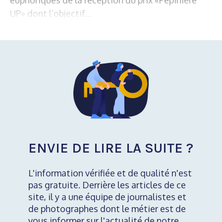
UP» dont l’objectif...
ENVIE DE LIRE LA SUITE ?
L'information vérifiée et de qualité n'est
pas gratuite. Derrière les articles de ce
site, il y a une équipe de journalistes et
de photographes dont le métier est de
vous informer sur l'actualité de notre