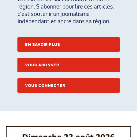
région. S'abonner pour lire ces articles,
c'est soutenir un journalisme
indépendant et ancré dans sa région.
EN SAVOIR PLUS
VOUS ABONNER
VOUS CONNECTER