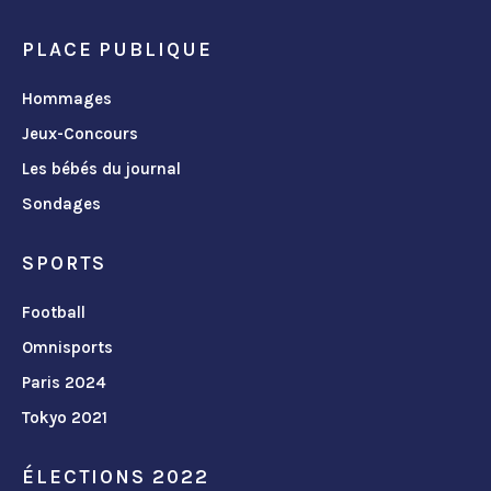
PLACE PUBLIQUE
Hommages
Jeux-Concours
Les bébés du journal
Sondages
SPORTS
Football
Omnisports
Paris 2024
Tokyo 2021
ÉLECTIONS 2022