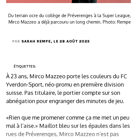
Du terrain ocre du collège de Préverenges à la Super League,
Mirco Mazzeo a déjà parcouru un long chemin. Photo: Rempe
PAR
SARAH REMPE
, LE 28 AOÛT 2023
ÉTIQUETTES:
À 23 ans, Mirco Mazzeo porte les couleurs du FC
Yverdon-Sport, néo-promu en première division
suisse. Pas titulaire, le portier compte sur son
abnégation pour engranger des minutes de jeu.
«Rien que me promener comme ça me met un peu
mal à l’aise.» Maillot bleu sur les épaules dans les
rues de Préverenges, Mirco Mazzeo n’est pas