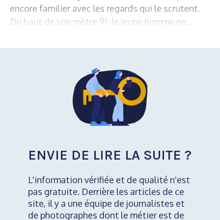
encore familier avec les regards qui le scrutent.
Du haut de son mètre 91, le jeune homme ne...
ENVIE DE LIRE LA SUITE ?
L'information vérifiée et de qualité n'est
pas gratuite. Derrière les articles de ce
site, il y a une équipe de journalistes et
de photographes dont le métier est de