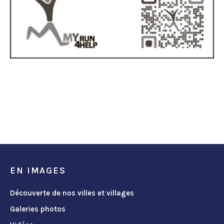
EN IMAGES
Découverte de nos villes et villages
Galeries photos