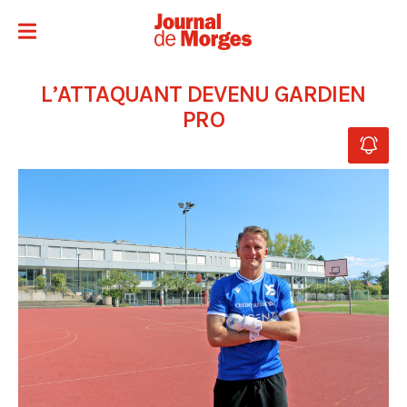
L’ATTAQUANT DEVENU GARDIEN
PRO