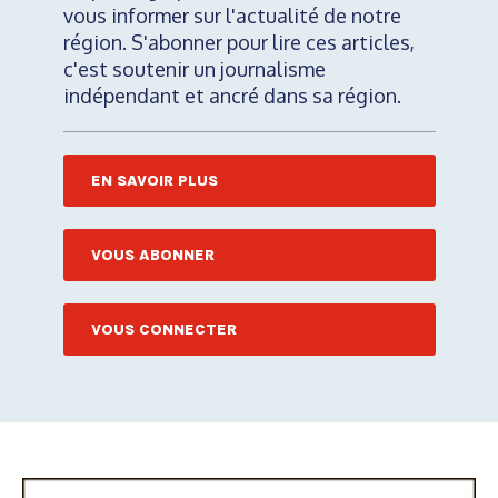
vous informer sur l'actualité de notre
région. S'abonner pour lire ces articles,
c'est soutenir un journalisme
indépendant et ancré dans sa région.
EN SAVOIR PLUS
VOUS ABONNER
VOUS CONNECTER