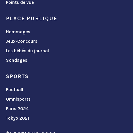
Points de vue
PLACE PUBLIQUE
Hommages
Jeux-Concours
Les bébés du journal
Sondages
SPORTS
Football
Omnisports
Paris 2024
Tokyo 2021