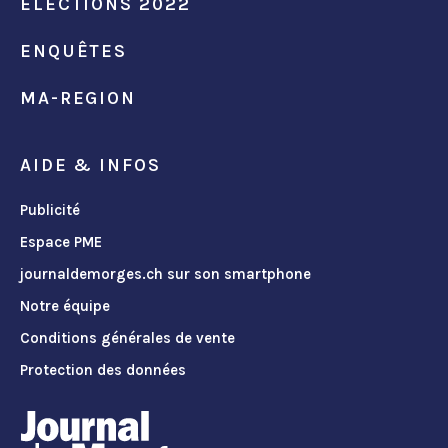
ÉLECTIONS 2022
ENQUÊTES
MA-REGION
AIDE & INFOS
Publicité
Espace PME
journaldemorges.ch sur son smartphone
Notre équipe
Conditions générales de vente
Protection des données