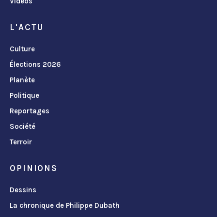
Vidéos
L'ACTU
Culture
Élections 2026
Planète
Politique
Reportages
Société
Terroir
OPINIONS
Dessins
La chronique de Philippe Dubath