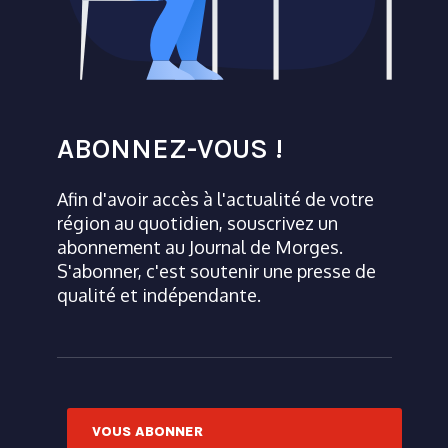
ABONNEZ-VOUS !
Afin d'avoir accès à l'actualité de votre
région au quotidien, souscrivez un
abonnement au Journal de Morges.
S'abonner, c'est soutenir une presse de
qualité et indépendante.
VOUS ABONNER