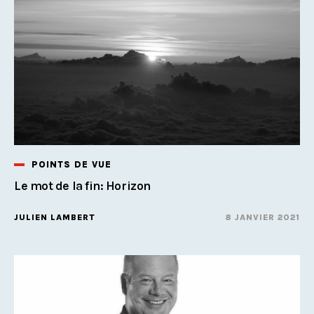
POINTS DE VUE
Le mot de la fin: Horizon
JULIEN LAMBERT
8 JANVIER 2021