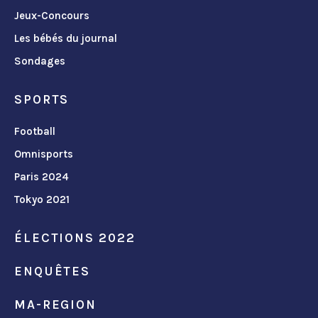
Jeux-Concours
Les bébés du journal
Sondages
SPORTS
Football
Omnisports
Paris 2024
Tokyo 2021
ÉLECTIONS 2022
ENQUÊTES
MA-REGION