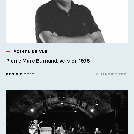
POINTS DE VUE
Pierre Marc Burnand, version 1975
DENIS PITTET
8 JANVIER 2021