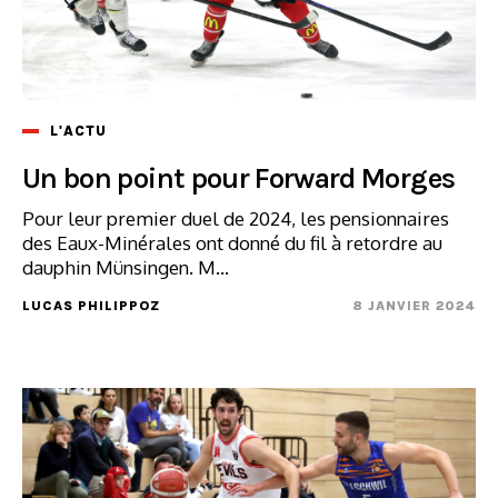
L'ACTU
Un bon point pour Forward Morges
Pour leur premier duel de 2024, les pensionnaires
des Eaux-Minérales ont donné du fil à retordre au
dauphin Münsingen. M...
LUCAS PHILIPPOZ
8 JANVIER 2024