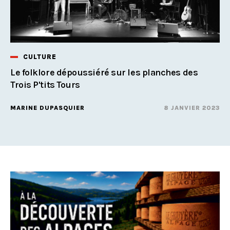
CULTURE
Le folklore dépoussiéré sur les planches des
Trois P'tits Tours
MARINE DUPASQUIER
8 JANVIER 2023