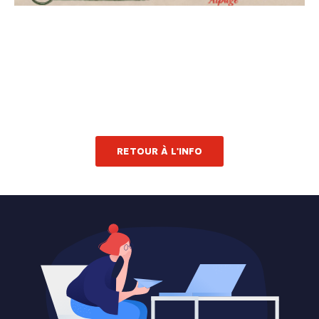
RETOUR À L'INFO