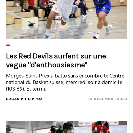
Les Red Devils surfent sur une
vague "d'enthousiasme"
Morges-Saint-Prex a battu sans encombre le Centre
national du Basket suisse, mercredi soir à domicile
(103-69). Et termi...
LUCAS PHILIPPOZ
21 DÉCEMBRE 2023