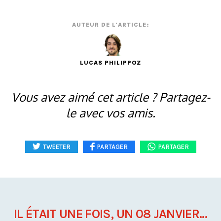
AUTEUR DE L'ARTICLE:
LUCAS PHILIPPOZ
Vous avez aimé cet article ? Partagez-
le avec vos amis.
TWEETER
PARTAGER
PARTAGER
IL ÉTAIT UNE FOIS, UN 08 JANVIER...