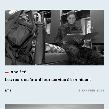
SOCIÉTÉ
Les recrues feront leur service à la maison!
RTS
8 JANVIER 2021