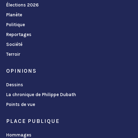
Élections 2026
Planète
Politique
Reportages
Société
Terroir
OPINIONS
Dessins
La chronique de Philippe Dubath
Points de vue
PLACE PUBLIQUE
Hommages