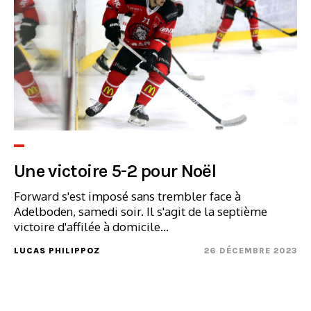
Une victoire 5-2 pour Noël
Forward s'est imposé sans trembler face à
Adelboden, samedi soir. Il s'agit de la septième
victoire d'affilée à domicile...
LUCAS PHILIPPOZ
26 DÉCEMBRE 2023