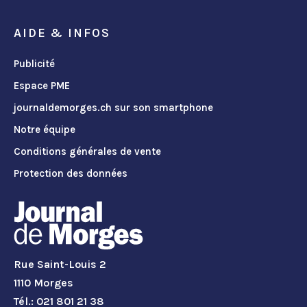
AIDE & INFOS
Publicité
Espace PME
journaldemorges.ch sur son smartphone
Notre équipe
Conditions générales de vente
Protection des données
Rue Saint-Louis 2
1110 Morges
Tél.: 021 801 21 38