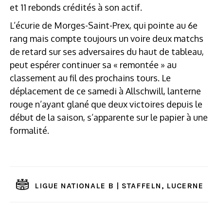
et 11 rebonds crédités à son actif.
L’écurie de Morges-Saint-Prex, qui pointe au 6e
rang mais compte toujours un voire deux matchs
de retard sur ses adversaires du haut de tableau,
peut espérer continuer sa « remontée » au
classement au fil des prochains tours. Le
déplacement de ce samedi à Allschwill, lanterne
rouge n’ayant glané que deux victoires depuis le
début de la saison, s’apparente sur le papier à une
formalité.
LIGUE NATIONALE B | STAFFELN, LUCERNE