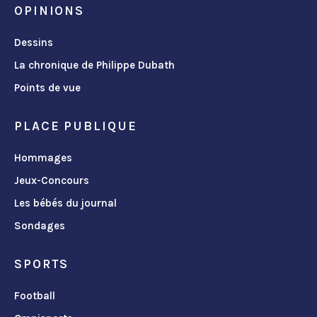
OPINIONS
Dessins
La chronique de Philippe Dubath
Points de vue
PLACE PUBLIQUE
Hommages
Jeux-Concours
Les bébés du journal
Sondages
SPORTS
Football