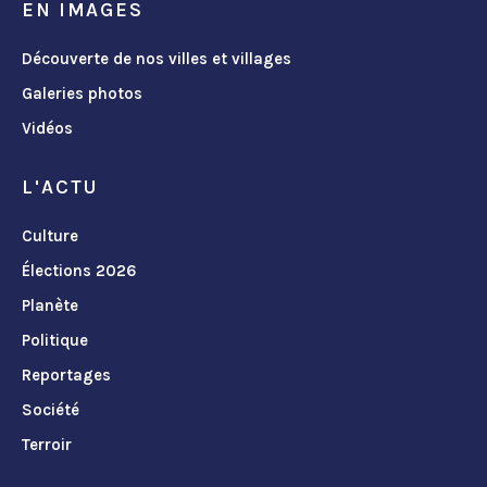
EN IMAGES
Découverte de nos villes et villages
Galeries photos
Vidéos
L'ACTU
Culture
Élections 2026
Planète
Politique
Reportages
Société
Terroir