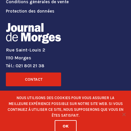
Conditions générales de vente
Protection des données
Rue Saint-Louis 2
1110 Morges
Tél.: 021 801 21 38
CONTACT
RÉSEAUX SOCIAUX
NOUS UTILISONS DES COOKIES POUR VOUS ASSURER LA
MEILLEURE EXPÉRIENCE POSSIBLE SUR NOTRE SITE WEB. SI VOUS
CONTINUEZ À UTILISER CE SITE, NOUS SUPPOSERONS QUE VOUS EN
ÊTES SATISFAIT.
OK