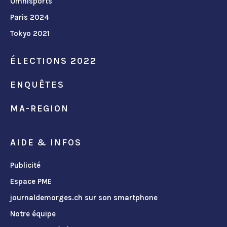
Omnisports
Paris 2024
Tokyo 2021
ÉLECTIONS 2022
ENQUÊTES
MA-REGION
AIDE & INFOS
Publicité
Espace PME
journaldemorges.ch sur son smartphone
Notre équipe