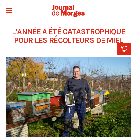
L’ANNÉE A ÉTÉ CATASTROPHIQUE
POUR LES RÉCOLTEURS DE MIEL