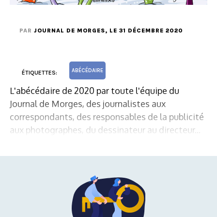
PAR
JOURNAL DE MORGES
, LE 31 DÉCEMBRE 2020
ABÉCÉDAIRE
ÉTIQUETTES:
L'abécédaire de 2020 par toute l'équipe du
Journal de Morges, des journalistes aux
correspondants, des responsables de la publicité
aux photographes, du dessinateur au directeur...