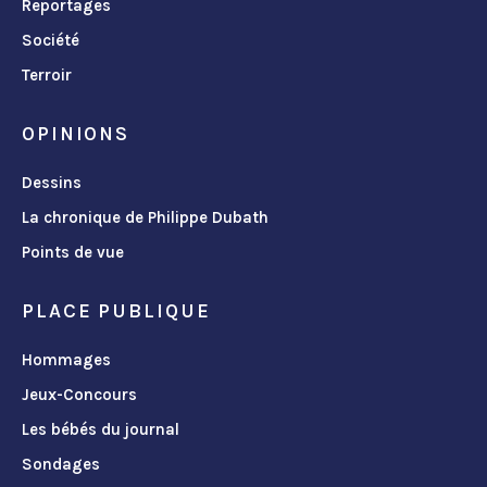
Reportages
Société
Terroir
OPINIONS
Dessins
La chronique de Philippe Dubath
Points de vue
PLACE PUBLIQUE
Hommages
Jeux-Concours
Les bébés du journal
Sondages