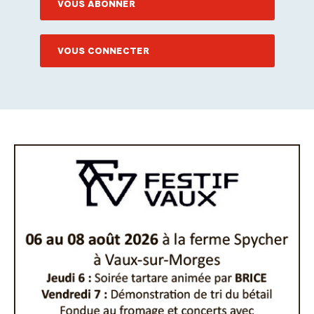
VOUS ABONNER
VOUS CONNECTER