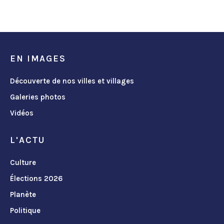
EN IMAGES
Découverte de nos villes et villages
Galeries photos
Vidéos
L'ACTU
Culture
Élections 2026
Planète
Politique