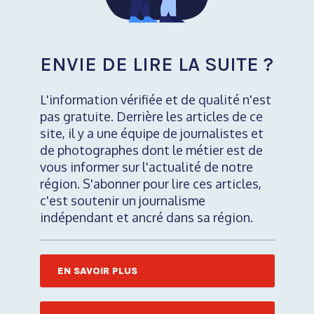
ENVIE DE LIRE LA SUITE ?
L'information vérifiée et de qualité n'est
pas gratuite. Derrière les articles de ce
site, il y a une équipe de journalistes et
de photographes dont le métier est de
vous informer sur l'actualité de notre
région. S'abonner pour lire ces articles,
c'est soutenir un journalisme
indépendant et ancré dans sa région.
EN SAVOIR PLUS