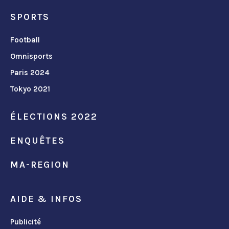
SPORTS
Football
Omnisports
Paris 2024
Tokyo 2021
ÉLECTIONS 2022
ENQUÊTES
MA-REGION
AIDE & INFOS
Publicité