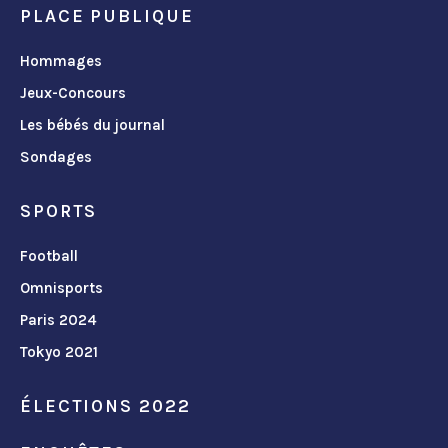
PLACE PUBLIQUE
Hommages
Jeux-Concours
Les bébés du journal
Sondages
SPORTS
Football
Omnisports
Paris 2024
Tokyo 2021
ÉLECTIONS 2022