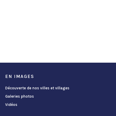
EN IMAGES
Découverte de nos villes et villages
Galeries photos
Vidéos