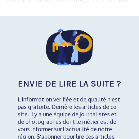
ENVIE DE LIRE LA SUITE ?
L'information vérifiée et de qualité n'est
pas gratuite. Derrière les articles de ce
site, il y a une équipe de journalistes et
de photographes dont le métier est de
vous informer sur l'actualité de notre
région. S'abonner pour lire ces articles,