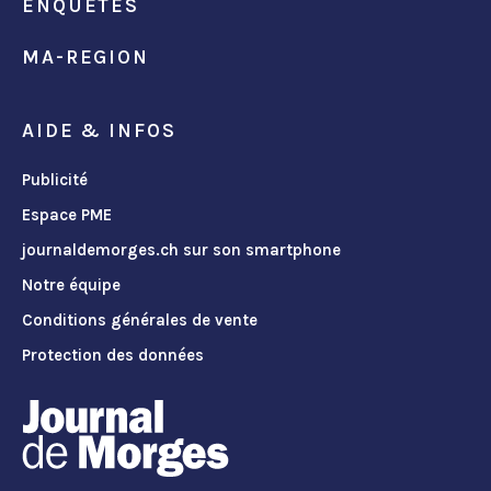
ENQUÊTES
MA-REGION
AIDE & INFOS
Publicité
Espace PME
journaldemorges.ch sur son smartphone
Notre équipe
Conditions générales de vente
Protection des données