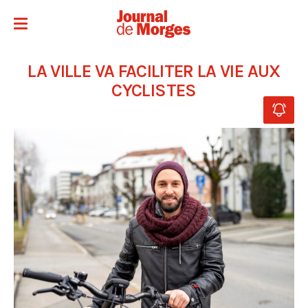
LA VILLE VA FACILITER LA VIE AUX
CYCLISTES