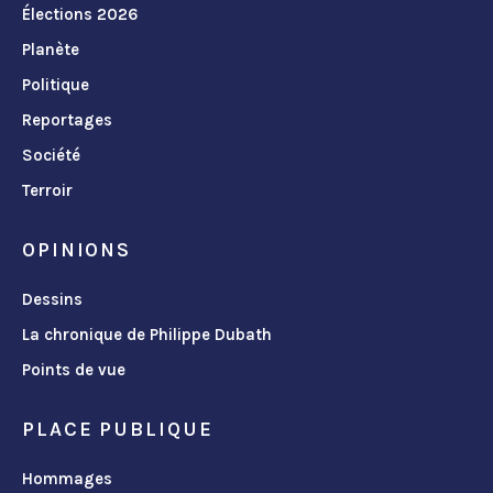
Élections 2026
Planète
Politique
Reportages
Société
Terroir
OPINIONS
Dessins
La chronique de Philippe Dubath
Points de vue
PLACE PUBLIQUE
Hommages