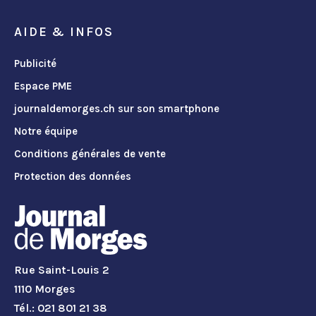
AIDE & INFOS
Publicité
Espace PME
journaldemorges.ch sur son smartphone
Notre équipe
Conditions générales de vente
Protection des données
Rue Saint-Louis 2
1110 Morges
Tél.: 021 801 21 38