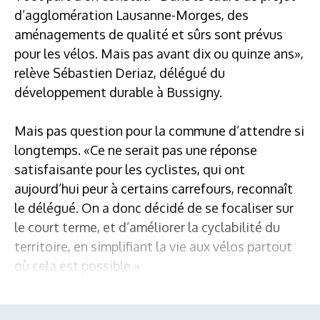
d’agglomération Lausanne-Morges, des
aménagements de qualité et sûrs sont prévus
pour les vélos. Mais pas avant dix ou quinze ans»,
relève Sébastien Deriaz, délégué du
développement durable à Bussigny.
Mais pas question pour la commune d’attendre si
longtemps. «Ce ne serait pas une réponse
satisfaisante pour les cyclistes, qui ont
aujourd’hui peur à certains carrefours, reconnaît
le délégué. On a donc décidé de se focaliser sur
le court terme, et d’améliorer la cyclabilité du
territoire, en simplifiant la vie aux vélos partout
où cela est possible.»