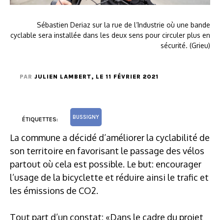
Sébastien Deriaz sur la rue de l’Industrie où une bande
cyclable sera installée dans les deux sens pour circuler plus en
sécurité. (Grieu)
PAR
JULIEN LAMBERT
, LE 11 FÉVRIER 2021
BUSSIGNY
ÉTIQUETTES:
La commune a décidé d’améliorer la cyclabilité de
son territoire en favorisant le passage des vélos
partout où cela est possible. Le but: encourager
l’usage de la bicyclette et réduire ainsi le trafic et
les émissions de CO2.
Tout part d’un constat: «Dans le cadre du projet