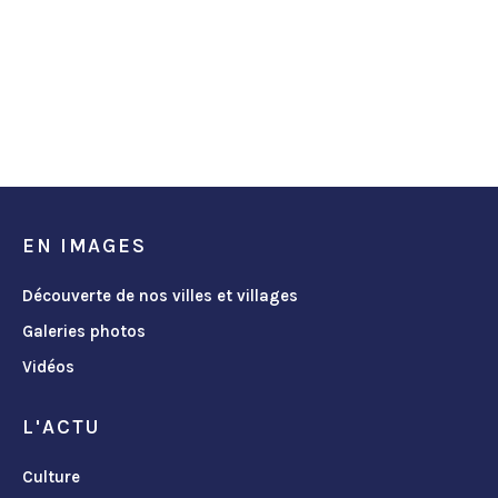
EN IMAGES
Découverte de nos villes et villages
Galeries photos
Vidéos
L'ACTU
Culture