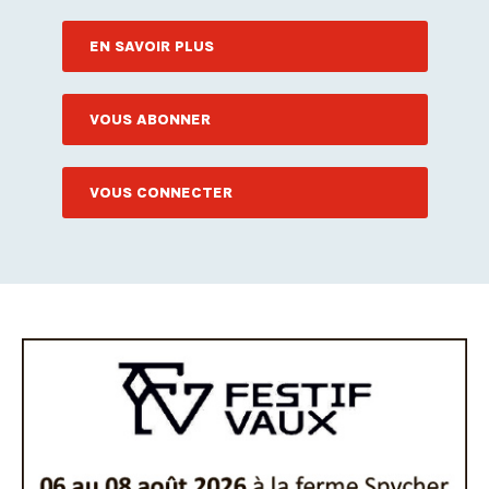
EN SAVOIR PLUS
VOUS ABONNER
VOUS CONNECTER