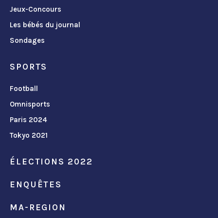
Jeux-Concours
Les bébés du journal
Sondages
SPORTS
Football
Omnisports
Paris 2024
Tokyo 2021
ÉLECTIONS 2022
ENQUÊTES
MA-REGION