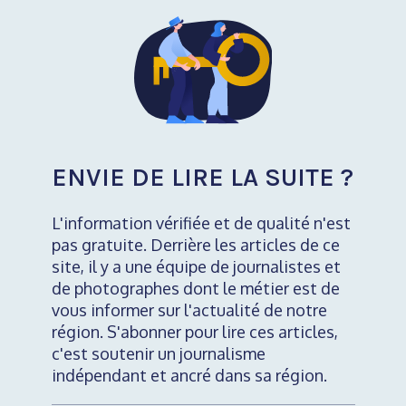
ENVIE DE LIRE LA SUITE ?
L'information vérifiée et de qualité n'est
pas gratuite. Derrière les articles de ce
site, il y a une équipe de journalistes et
de photographes dont le métier est de
vous informer sur l'actualité de notre
région. S'abonner pour lire ces articles,
c'est soutenir un journalisme
indépendant et ancré dans sa région.