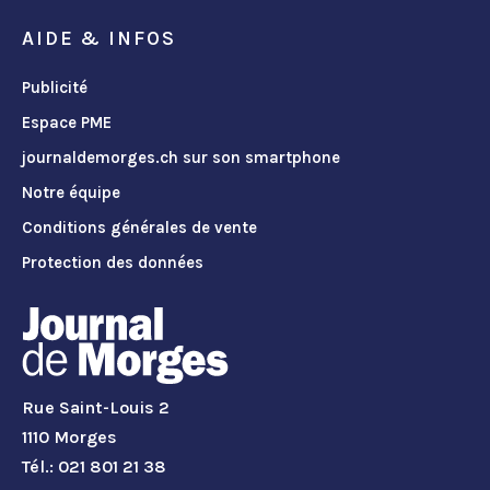
AIDE & INFOS
Publicité
Espace PME
journaldemorges.ch sur son smartphone
Notre équipe
Conditions générales de vente
Protection des données
Rue Saint-Louis 2
1110 Morges
Tél.: 021 801 21 38