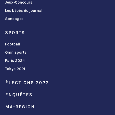
Jeux-Concours
Les bébés du journal
Sondages
SPORTS
Football
Omnisports
Paris 2024
Tokyo 2021
ÉLECTIONS 2022
ENQUÊTES
MA-REGION