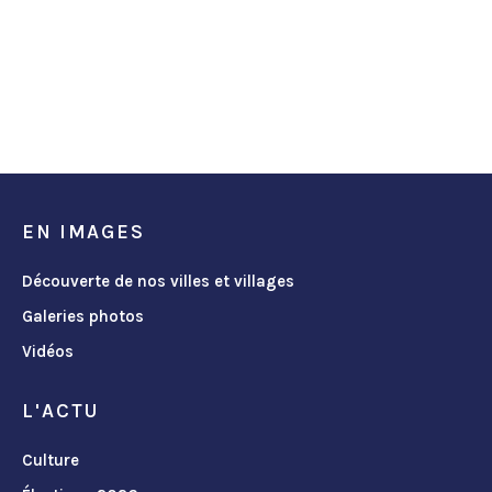
EN IMAGES
Découverte de nos villes et villages
Galeries photos
Vidéos
L'ACTU
Culture