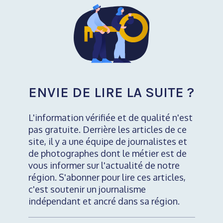
ENVIE DE LIRE LA SUITE ?
L'information vérifiée et de qualité n'est
pas gratuite. Derrière les articles de ce
site, il y a une équipe de journalistes et
de photographes dont le métier est de
vous informer sur l'actualité de notre
région. S'abonner pour lire ces articles,
c'est soutenir un journalisme
indépendant et ancré dans sa région.