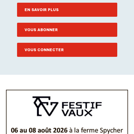
EN SAVOIR PLUS
VOUS ABONNER
VOUS CONNECTER