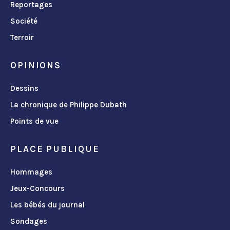
Reportages
Société
Terroir
OPINIONS
Dessins
La chronique de Philippe Dubath
Points de vue
PLACE PUBLIQUE
Hommages
Jeux-Concours
Les bébés du journal
Sondages