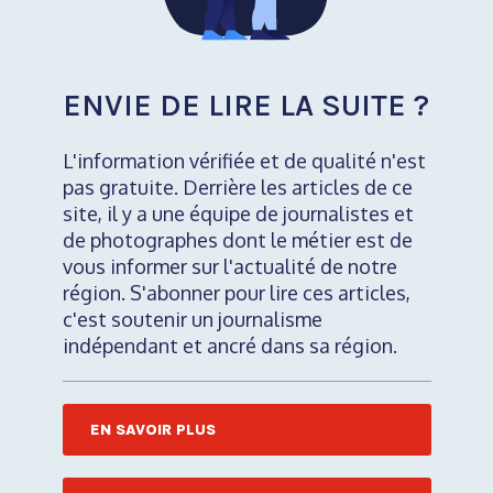
ENVIE DE LIRE LA SUITE ?
L'information vérifiée et de qualité n'est
pas gratuite. Derrière les articles de ce
site, il y a une équipe de journalistes et
de photographes dont le métier est de
vous informer sur l'actualité de notre
région. S'abonner pour lire ces articles,
c'est soutenir un journalisme
indépendant et ancré dans sa région.
EN SAVOIR PLUS