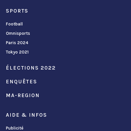
SPORTS
Football
Omnisports
Paris 2024
Tokyo 2021
ÉLECTIONS 2022
ENQUÊTES
MA-REGION
AIDE & INFOS
Publicité