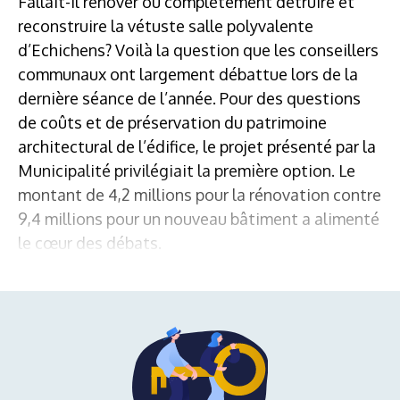
Fallait-il rénover ou complètement détruire et
reconstruire la vétuste salle polyvalente
d’Echichens? Voilà la question que les conseillers
communaux ont largement débattue lors de la
dernière séance de l’année. Pour des questions
de coûts et de préservation du patrimoine
architectural de l’édifice, le projet présenté par la
Municipalité privilégiait la première option. Le
montant de 4,2 millions pour la rénovation contre
9,4 millions pour un nouveau bâtiment a alimenté
le cœur des débats.