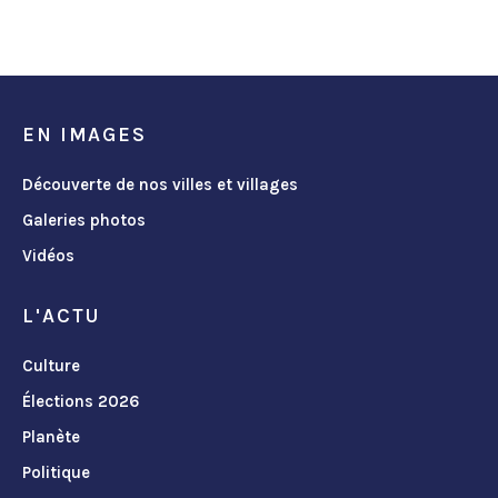
EN IMAGES
Découverte de nos villes et villages
Galeries photos
Vidéos
L'ACTU
Culture
Élections 2026
Planète
Politique