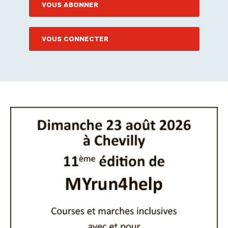
VOUS ABONNER
VOUS CONNECTER