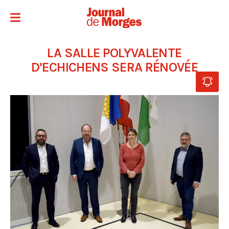
LA SALLE POLYVALENTE
D’ECHICHENS SERA RÉNOVÉE