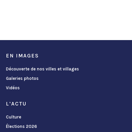
EN IMAGES
Découverte de nos villes et villages
Galeries photos
Vidéos
L'ACTU
Culture
Élections 2026