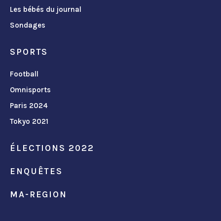
Les bébés du journal
Sondages
SPORTS
Football
Omnisports
Paris 2024
Tokyo 2021
ÉLECTIONS 2022
ENQUÊTES
MA-REGION