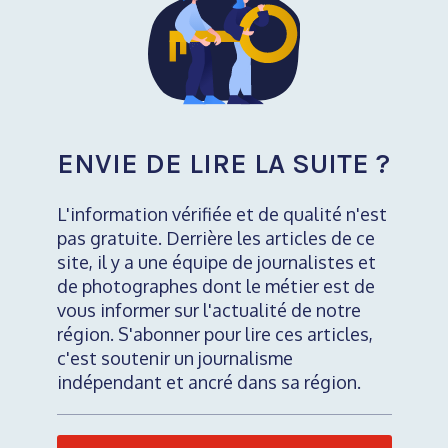
ENVIE DE LIRE LA SUITE ?
L'information vérifiée et de qualité n'est
pas gratuite. Derrière les articles de ce
site, il y a une équipe de journalistes et
de photographes dont le métier est de
vous informer sur l'actualité de notre
région. S'abonner pour lire ces articles,
c'est soutenir un journalisme
indépendant et ancré dans sa région.