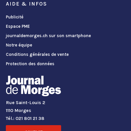
AIDE & INFOS
Publicité
Espace PME
journaldemorges.ch sur son smartphone
Notre équipe
Conditions générales de vente
Protection des données
Rue Saint-Louis 2
1110 Morges
Tél.: 021 801 21 38