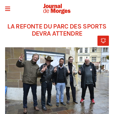
LA REFONTE DU PARC DES SPORTS
DEVRA ATTENDRE