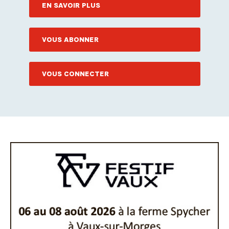
EN SAVOIR PLUS
VOUS ABONNER
VOUS CONNECTER