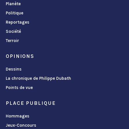
Planète
Politique
Reportages
Société
Terroir
OPINIONS
Dessins
La chronique de Philippe Dubath
Points de vue
PLACE PUBLIQUE
Hommages
Jeux-Concours