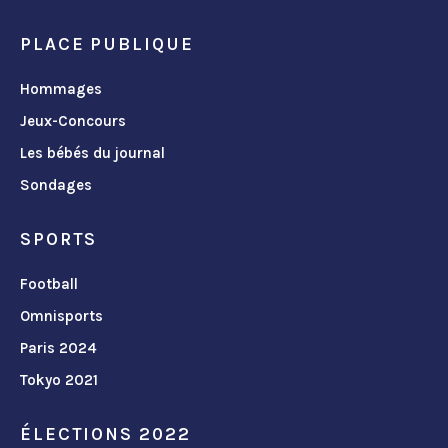
PLACE PUBLIQUE
Hommages
Jeux-Concours
Les bébés du journal
Sondages
SPORTS
Football
Omnisports
Paris 2024
Tokyo 2021
ÉLECTIONS 2022