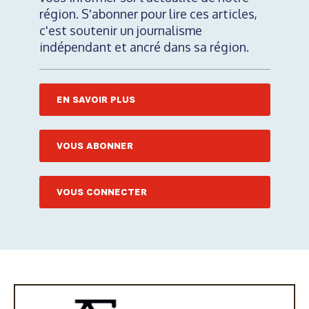
région. S'abonner pour lire ces articles,
c'est soutenir un journalisme
indépendant et ancré dans sa région.
EN SAVOIR PLUS
VOUS ABONNER
VOUS CONNECTER