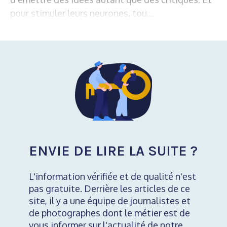
pour stimuler leurs neurones, tou...
ENVIE DE LIRE LA SUITE ?
L'information vérifiée et de qualité n'est
pas gratuite. Derrière les articles de ce
site, il y a une équipe de journalistes et
de photographes dont le métier est de
vous informer sur l'actualité de notre