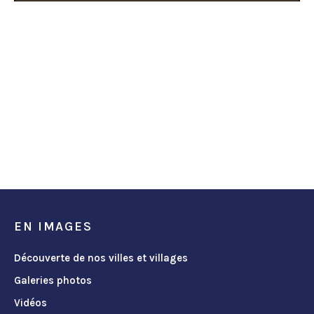
EN IMAGES
Découverte de nos villes et villages
Galeries photos
Vidéos