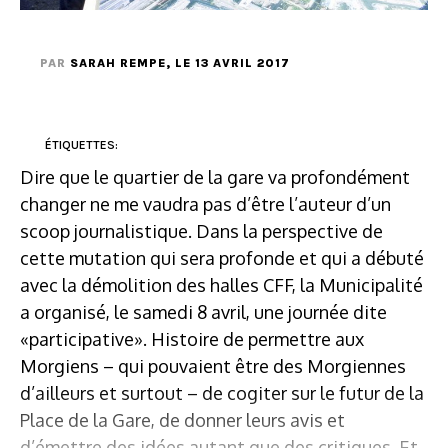
PAR
SARAH REMPE
, LE 13 AVRIL 2017
ÉTIQUETTES:
Dire que le quartier de la gare va profondément
changer ne me vaudra pas d’être l’auteur d’un
scoop journalistique. Dans la perspective de
cette mutation qui sera profonde et qui a débuté
avec la démolition des halles CFF, la Municipalité
a organisé, le samedi 8 avril, une journée dite
«participative». Histoire de permettre aux
Morgiens – qui pouvaient être des Morgiennes
d’ailleurs et surtout – de cogiter sur le futur de la
Place de la Gare, de donner leurs avis et
d’émettre des idées autant que des critiques. Et