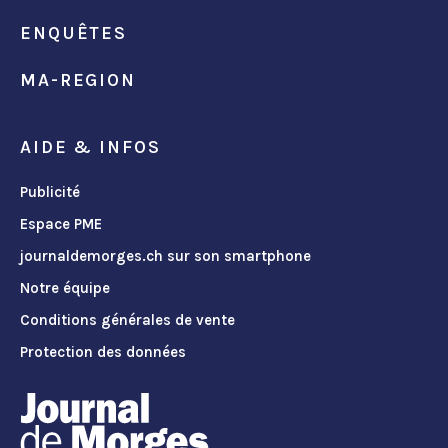
ENQUÊTES
MA-REGION
AIDE & INFOS
Publicité
Espace PME
journaldemorges.ch sur son smartphone
Notre équipe
Conditions générales de vente
Protection des données