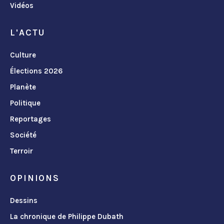
Vidéos
L'ACTU
Culture
Élections 2026
Planète
Politique
Reportages
Société
Terroir
OPINIONS
Dessins
La chronique de Philippe Dubath