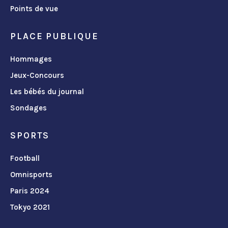
Points de vue
PLACE PUBLIQUE
Hommages
Jeux-Concours
Les bébés du journal
Sondages
SPORTS
Football
Omnisports
Paris 2024
Tokyo 2021