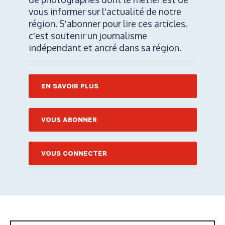
vous informer sur l'actualité de notre
région. S'abonner pour lire ces articles,
c'est soutenir un journalisme
indépendant et ancré dans sa région.
EN SAVOIR PLUS
VOUS ABONNER
VOUS CONNECTER