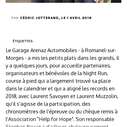
PAR
CÉDRIC JOTTERAND
, LE 1 AVRIL 2019
ÉTIQUETTES:
Le Garage Arenaz Automobiles - à Romanel-sur-
Morges - a mis les petits plats dans les grands, il
y a quelques jours, pour accueillir partenaires,
organisateurs et bénévoles de la Night Run,
course à pied qui a largement trouvé sa place
dans le calendrier et qui a aligné les records en
2018, avec Laurent Savoyen et Laurent Muzzolin,
qu'il s'agisse de la participation, des
chronomètres de l'épreuve ou du chèque remis à
l'Association "Help for Hope". Son responsable
Stephan Bissig a d'ailleurs chaleureusement