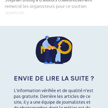
remercié les organisteurs pour ce soutien
appréciab...
ENVIE DE LIRE LA SUITE ?
L'information vérifiée et de qualité n'est
pas gratuite. Derrière les articles de ce
site, il y a une équipe de journalistes et
de photographes dont le métier est de