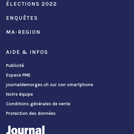
ÉLECTIONS 2022
ENQUÊTES
MA-REGION
AIDE & INFOS
Publicité
Espace PME
journaldemorges.ch sur son smartphone
Notre équipe
Conditions générales de vente
Protection des données