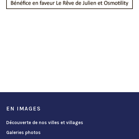
EN IMAGES
Découverte de nos villes et villages
Galeries photos