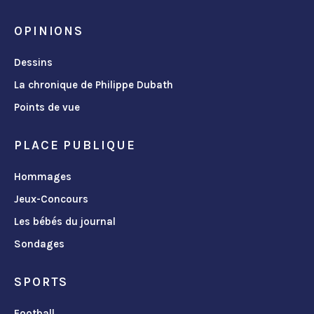
OPINIONS
Dessins
La chronique de Philippe Dubath
Points de vue
PLACE PUBLIQUE
Hommages
Jeux-Concours
Les bébés du journal
Sondages
SPORTS
Football