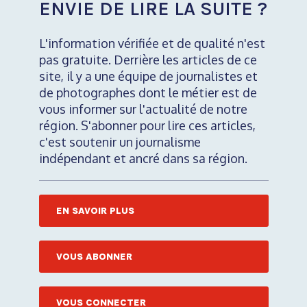
ENVIE DE LIRE LA SUITE ?
L'information vérifiée et de qualité n'est
pas gratuite. Derrière les articles de ce
site, il y a une équipe de journalistes et
de photographes dont le métier est de
vous informer sur l'actualité de notre
région. S'abonner pour lire ces articles,
c'est soutenir un journalisme
indépendant et ancré dans sa région.
EN SAVOIR PLUS
VOUS ABONNER
VOUS CONNECTER