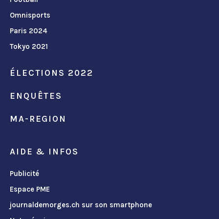
Omnisports
Paris 2024
Tokyo 2021
ÉLECTIONS 2022
ENQUÊTES
MA-REGION
AIDE & INFOS
Publicité
Espace PME
journaldemorges.ch sur son smartphone