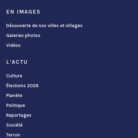
EN IMAGES
Découverte de nos villes et villages
Galeries photos
Vidéos
L'ACTU
Culture
Élections 2026
Planète
Politique
Reportages
Société
Terroir