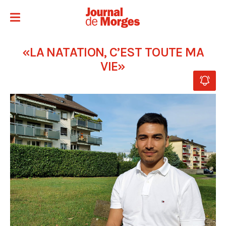
«LA NATATION, C’EST TOUTE MA
VIE»