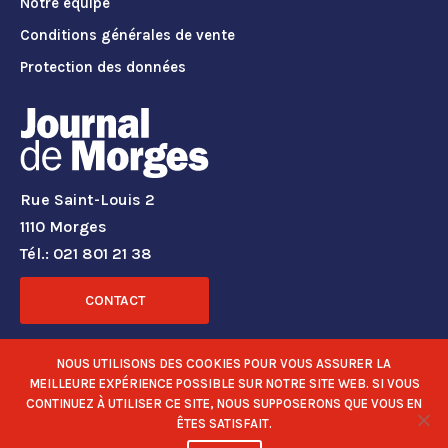
Notre équipe
Conditions générales de vente
Protection des données
Rue Saint-Louis 2
1110 Morges
Tél.: 021 801 21 38
CONTACT
RÉSEAUX SOCIAUX
NOUS UTILISONS DES COOKIES POUR VOUS ASSURER LA
MEILLEURE EXPÉRIENCE POSSIBLE SUR NOTRE SITE WEB. SI VOUS
CONTINUEZ À UTILISER CE SITE, NOUS SUPPOSERONS QUE VOUS EN
ÊTES SATISFAIT.