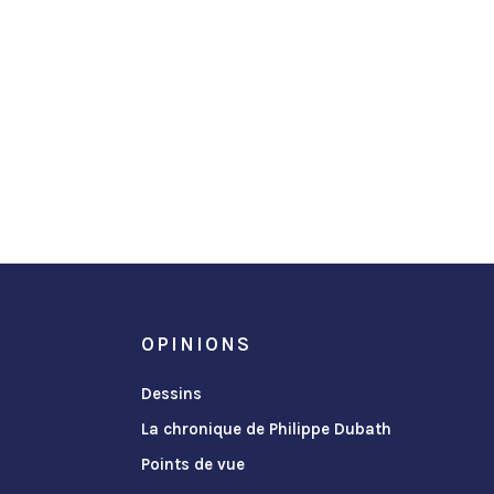
OPINIONS
Dessins
La chronique de Philippe Dubath
Points de vue