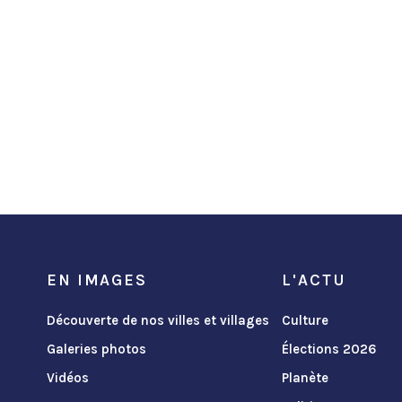
EN IMAGES
L'ACTU
Découverte de nos villes et villages
Culture
Galeries photos
Élections 2026
Vidéos
Planète