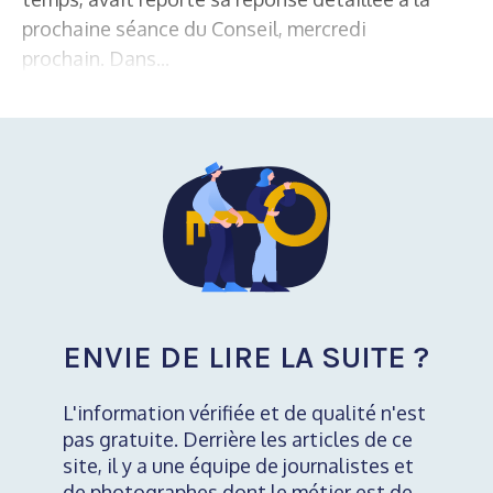
prochaine séance du Conseil, mercredi
prochain. Dans...
ENVIE DE LIRE LA SUITE ?
L'information vérifiée et de qualité n'est
pas gratuite. Derrière les articles de ce
site, il y a une équipe de journalistes et
de photographes dont le métier est de