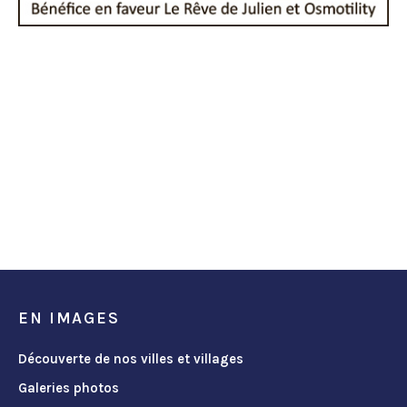
EN IMAGES
Découverte de nos villes et villages
Galeries photos