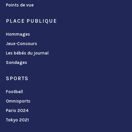
Points de vue
PLACE PUBLIQUE
Hommages
Jeux-Concours
Les bébés du journal
Sondages
SPORTS
Football
Omnisports
Paris 2024
Tokyo 2021