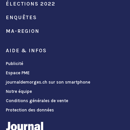
ÉLECTIONS 2022
ENQUÊTES
MA-REGION
AIDE & INFOS
Publicité
Espace PME
journaldemorges.ch sur son smartphone
Notre équipe
Conditions générales de vente
Protection des données