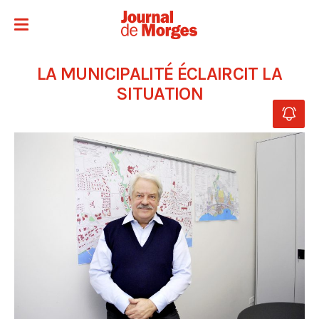
LA MUNICIPALITÉ ÉCLAIRCIT LA
SITUATION