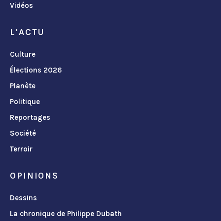
Vidéos
L'ACTU
Culture
Élections 2026
Planète
Politique
Reportages
Société
Terroir
OPINIONS
Dessins
La chronique de Philippe Dubath