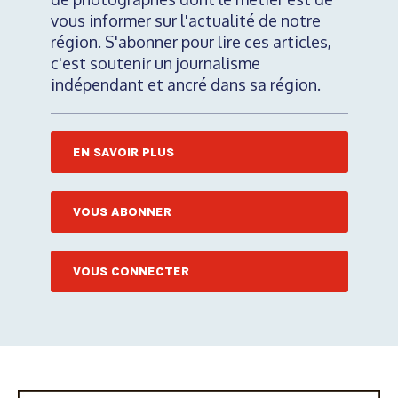
vous informer sur l'actualité de notre
région. S'abonner pour lire ces articles,
c'est soutenir un journalisme
indépendant et ancré dans sa région.
EN SAVOIR PLUS
VOUS ABONNER
VOUS CONNECTER