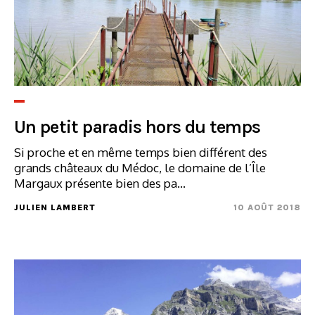
Un petit paradis hors du temps
Si proche et en même temps bien différent des
grands châteaux du Médoc, le domaine de l’Île
Margaux présente bien des pa...
JULIEN LAMBERT
10 AOÛT 2018