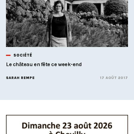
SOCIÉTÉ
Le château en fête ce week-end
SARAH REMPE
17 AOÛT 2017