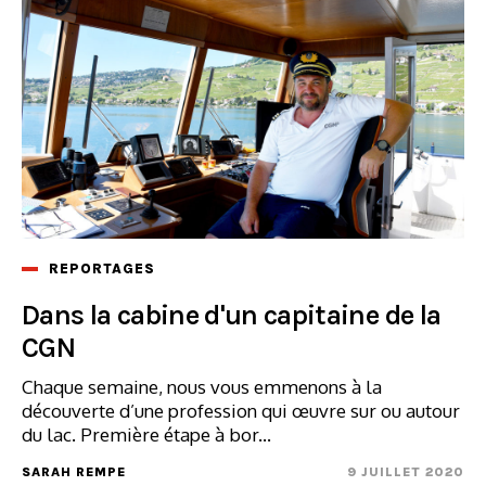
REPORTAGES
Dans la cabine d'un capitaine de la
CGN
Chaque semaine, nous vous emmenons à la
découverte d’une profession qui œuvre sur ou autour
du lac. Première étape à bor...
SARAH REMPE
9 JUILLET 2020