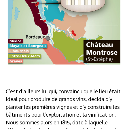
C’est d’ailleurs lui qui, convaincu que le lieu était
idéal pour produire de grands vins, décida d’y
planter les premières vignes et d’y construire les
bâtiments pour l’exploitation et la vinification.
Nous sommes alors en 1815, date à laquelle