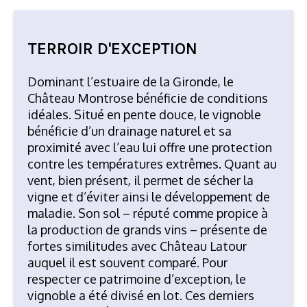
TERROIR D'EXCEPTION
Dominant l’estuaire de la Gironde, le
Château Montrose bénéficie de conditions
idéales. Situé en pente douce, le vignoble
bénéficie d’un drainage naturel et sa
proximité avec l’eau lui offre une protection
contre les températures extrêmes. Quant au
vent, bien présent, il permet de sécher la
vigne et d’éviter ainsi le développement de
maladie. Son sol – réputé comme propice à
la production de grands vins – présente de
fortes similitudes avec Château Latour
auquel il est souvent comparé. Pour
respecter ce patrimoine d’exception, le
vignoble a été divisé en lot. Ces derniers