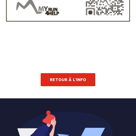
RETOUR À L'INFO