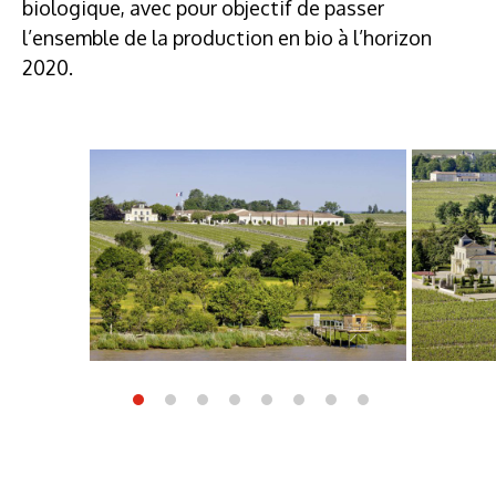
biologique, avec pour objectif de passer
l’ensemble de la production en bio à l’horizon
2020.