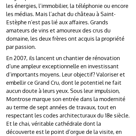
les énergies, l’immobilier, la téléphonie ou encore
les médias. Mais l’achat du château à Saint-
Estèphe n’est pas lié aux affaires. Grands
amateurs de vins et amoureux des crus du
domaine, les deux frères ont acquis la propriété
par passion.
En 2007, ils lancent un chantier de rénovation
d’une ampleur exceptionnelle en investissant
d’importants moyens. Leur objectif? Valoriser et
embellir ce Grand Cru, dont le potentiel ne fait
aucun doute à leurs yeux. Sous leur impulsion,
Montrose marque son entrée dans la modernité
au terme de sept années de travaux, tout en
respectant les codes architecturaux du 18e siècle.
Et le chai, véritable cathédrale dont la
découverte est le point d’orgue de la visite, en