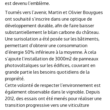
est devenu l’emblème.
Tournés vers l’avenir, Martin et Olivier Bouygues
ont souhaité s’inscrire dans une optique de
développement durable, afin de faire baisser
substantiellement le bilan carbone du château.
Une surisolation a été posée sur les bâtiments,
permettant d’obtenir une consommation
d’énergie 50% inférieure à la moyenne. À cela
s’ajoute l’installation de 3000m2 de panneaux
photovoltaïques sur les édifices, couvrant en
grande partie les besoins quotidiens de la
propriété.
Cette volonté de respecter l’environnement est
également observable dans le vignoble. Depuis
2012, des essais ont été menés pour réaliser une
transition progressive vers une viticulture