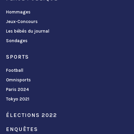
Hommages
Jeux-Concours
Les bébés du journal
Sondages
SPORTS
Football
Omnisports
Paris 2024
Tokyo 2021
ÉLECTIONS 2022
ENQUÊTES