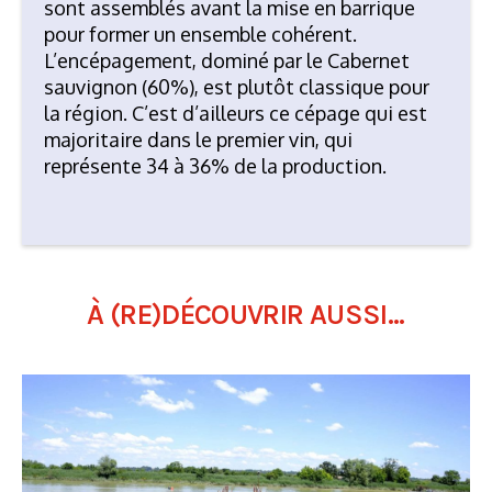
sont assemblés avant la mise en barrique
pour former un ensemble cohérent.
L’encépagement, dominé par le Cabernet
sauvignon (60%), est plutôt classique pour
la région. C’est d’ailleurs ce cépage qui est
majoritaire dans le premier vin, qui
représente 34 à 36% de la production.
À (RE)DÉCOUVRIR AUSSI...