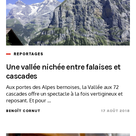
REPORTAGES
Une vallée nichée entre falaises et
cascades
Aux portes des Alpes bernoises, la Vallée aux 72
cascades offre un spectacle à la fois vertigineux et
reposant. Et pour ...
BENOÎT CORNUT
17 AOÛT 2018