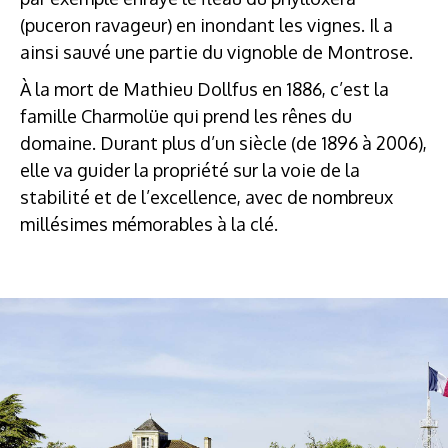
(puceron ravageur) en inondant les vignes. Il a
ainsi sauvé une partie du vignoble de Montrose.
À la mort de Mathieu Dollfus en 1886, c’est la
famille Charmolüe qui prend les rênes du
domaine. Durant plus d’un siècle (de 1896 à 2006),
elle va guider la propriété sur la voie de la
stabilité et de l’excellence, avec de nombreux
millésimes mémorables à la clé.