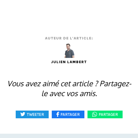
AUTEUR DE L'ARTICLE:
JULIEN LAMBERT
Vous avez aimé cet article ? Partagez-
le avec vos amis.
TWEETER
PARTAGER
PARTAGER