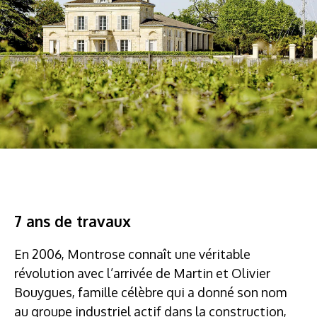
7 ans de travaux
En 2006, Montrose connaît une véritable
révolution avec l’arrivée de Martin et Olivier
Bouygues, famille célèbre qui a donné son nom
au groupe industriel actif dans la construction,