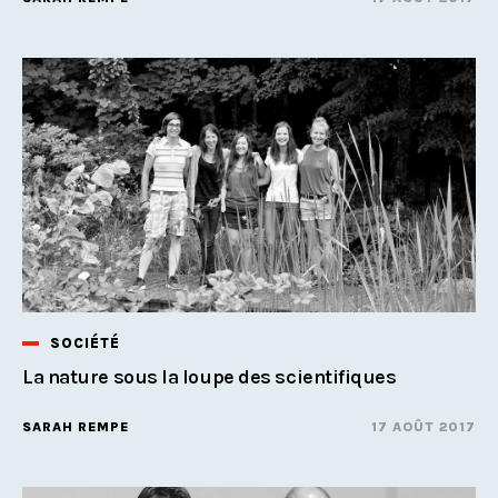
SOCIÉTÉ
La nature sous la loupe des scientifiques
SARAH REMPE
17 AOÛT 2017