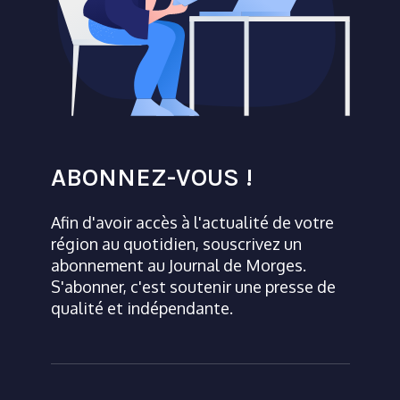
ABONNEZ-VOUS !
Afin d'avoir accès à l'actualité de votre
région au quotidien, souscrivez un
abonnement au Journal de Morges.
S'abonner, c'est soutenir une presse de
qualité et indépendante.