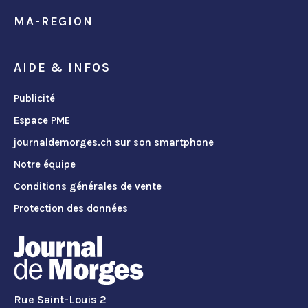
MA-REGION
AIDE & INFOS
Publicité
Espace PME
journaldemorges.ch sur son smartphone
Notre équipe
Conditions générales de vente
Protection des données
Rue Saint-Louis 2