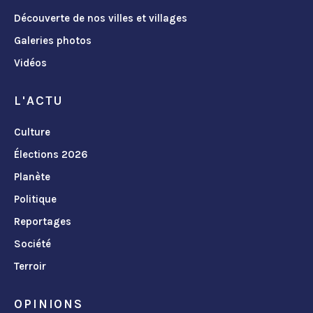
Découverte de nos villes et villages
Galeries photos
Vidéos
L'ACTU
Culture
Élections 2026
Planète
Politique
Reportages
Société
Terroir
OPINIONS