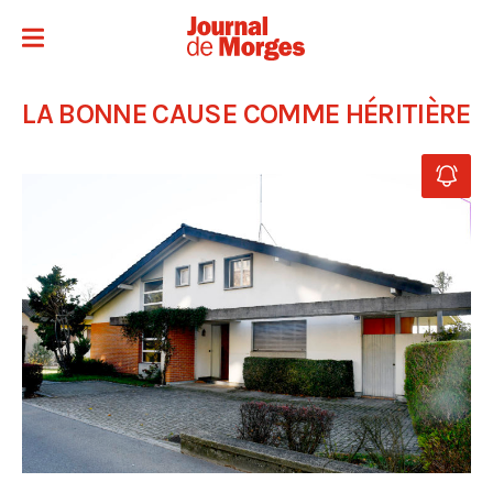
LA BONNE CAUSE COMME HÉRITIÈRE