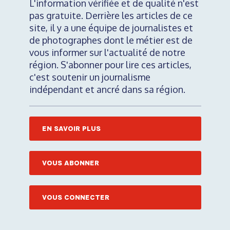
L'information vérifiée et de qualité n'est
pas gratuite. Derrière les articles de ce
site, il y a une équipe de journalistes et
de photographes dont le métier est de
vous informer sur l'actualité de notre
région. S'abonner pour lire ces articles,
c'est soutenir un journalisme
indépendant et ancré dans sa région.
EN SAVOIR PLUS
VOUS ABONNER
VOUS CONNECTER