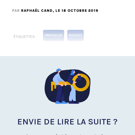
PAR
RAPHAËL CAND
, LE 18 OCTOBRE 2019
IMMOBILIER
MORGES
ÉTIQUETTES:
ENVIE DE LIRE LA SUITE ?