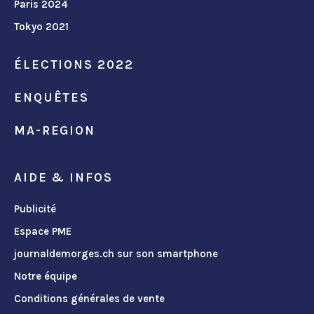
Paris 2024
Tokyo 2021
ÉLECTIONS 2022
ENQUÊTES
MA-REGION
AIDE & INFOS
Publicité
Espace PME
journaldemorges.ch sur son smartphone
Notre équipe
Conditions générales de vente