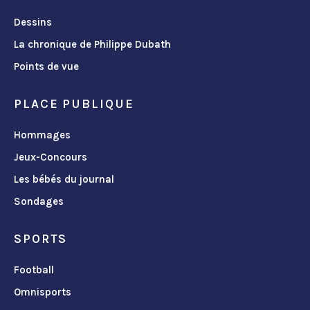
Dessins
La chronique de Philippe Dubath
Points de vue
PLACE PUBLIQUE
Hommages
Jeux-Concours
Les bébés du journal
Sondages
SPORTS
Football
Omnisports