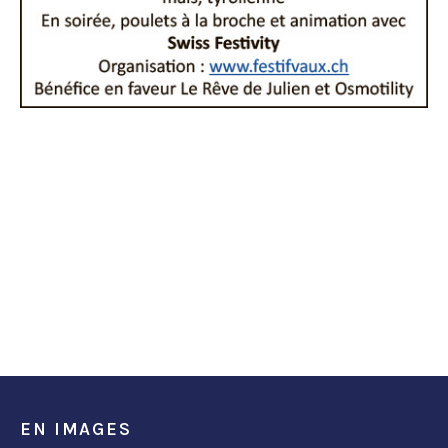
EN IMAGES