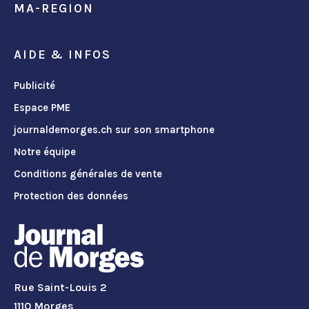
MA-REGION
AIDE & INFOS
Publicité
Espace PME
journaldemorges.ch sur son smartphone
Notre équipe
Conditions générales de vente
Protection des données
Rue Saint-Louis 2
1110 Morges