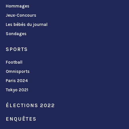
Hommages
Jeux-Concours
Les bébés du journal
Sondages
SPORTS
Football
Omnisports
Paris 2024
Tokyo 2021
ÉLECTIONS 2022
ENQUÊTES