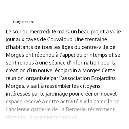
ÉTIQUETTES:
Le soir du mercredi 16 mars, un beau projet a vu le
jour aux caves de Couvaloup. Une trentaine
d’habitants de tous les âges du centre-ville de
Morges ont répondu à l’appel du printemps et se
sont rendus à une séance d’information pour la
création d’un nouvel écojardin à Morges.Cette
réunion, organisée par l’association Ecojardins
Morges, visait à rassembler les citoyens
intéressés par le jardinage pour créer un nouvel
espace réservé à cette activité sur la parcelle de
l’ancienne garderie de La Bergerie, récemment
démolie. Un premier rendez-vo...