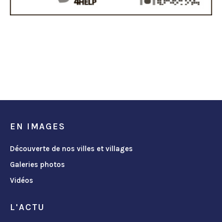
EN IMAGES
Découverte de nos villes et villages
Galeries photos
Vidéos
L'ACTU