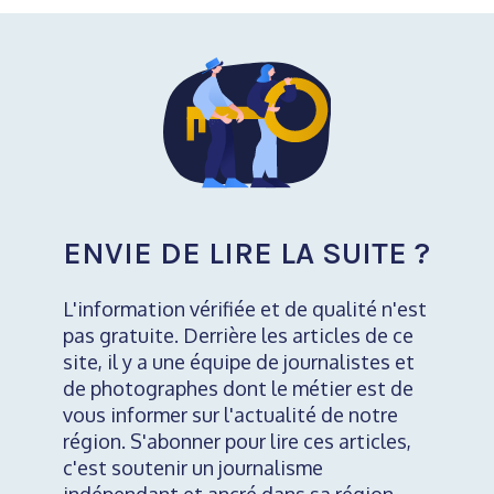
ENVIE DE LIRE LA SUITE ?
L'information vérifiée et de qualité n'est
pas gratuite. Derrière les articles de ce
site, il y a une équipe de journalistes et
de photographes dont le métier est de
vous informer sur l'actualité de notre
région. S'abonner pour lire ces articles,
c'est soutenir un journalisme