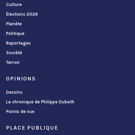
Culture
Élections 2026
Planète
Politique
Reportages
Société
Terroir
OPINIONS
Dessins
La chronique de Philippe Dubath
Points de vue
PLACE PUBLIQUE