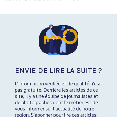
ENVIE DE LIRE LA SUITE ?
L'information vérifiée et de qualité n'est
pas gratuite. Derrière les articles de ce
site, il y a une équipe de journalistes et
de photographes dont le métier est de
vous informer sur l'actualité de notre
région. S'abonner pour lire ces articles,