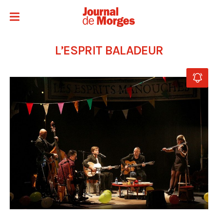
L’ESPRIT BALADEUR