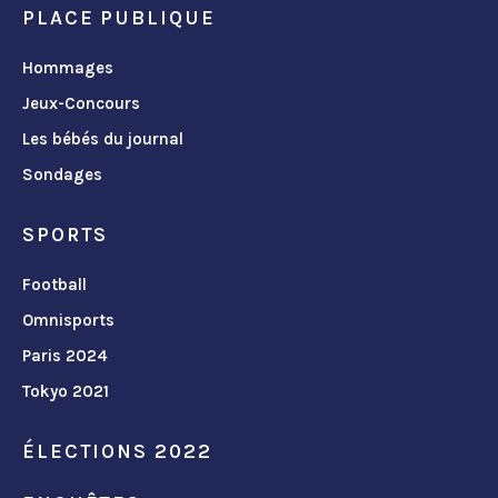
PLACE PUBLIQUE
Hommages
Jeux-Concours
Les bébés du journal
Sondages
SPORTS
Football
Omnisports
Paris 2024
Tokyo 2021
ÉLECTIONS 2022