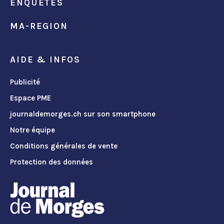
ENQUÊTES
MA-REGION
AIDE & INFOS
Publicité
Espace PME
journaldemorges.ch sur son smartphone
Notre équipe
Conditions générales de vente
Protection des données