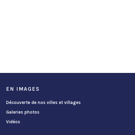
EN IMAGES
Découverte de nos villes et villages
Galeries photos
Vidéos