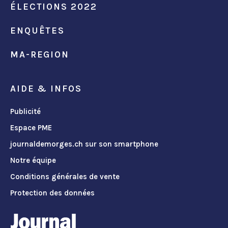
ÉLECTIONS 2022
ENQUÊTES
MA-REGION
AIDE & INFOS
Publicité
Espace PME
journaldemorges.ch sur son smartphone
Notre équipe
Conditions générales de vente
Protection des données