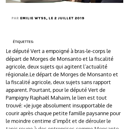
PAR
EMILIE WYSS
, LE 2 JUILLET 2019
ÉTIQUETTES:
Le député Vert a empoigné à bras-le-corps le
départ de Morges de Monsanto et la fiscalité
agricole, deux sujets qui agitent l’actualité
régionale.Le départ de Morges de Monsanto et
la fiscalité agricole, deux sujets sans rapport
apparent. Pourtant, pour le député Vert de
Pampigny Raphaël Mahaim, le lien est tout
trouvé: «Je juge absolument insupportable de
courir après chaque petite famille paysanne pour
le moindre centime d’impôt et de dérouler le
tapis rouge à des entreprises comme Monsanto