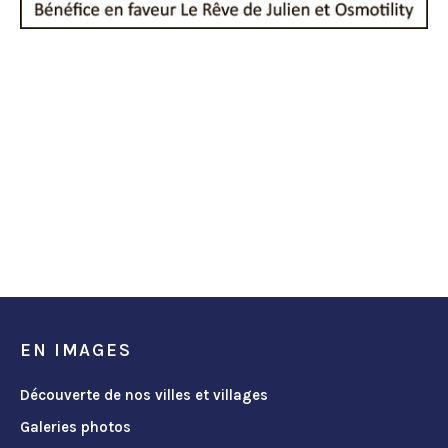
EN IMAGES
Découverte de nos villes et villages
Galeries photos