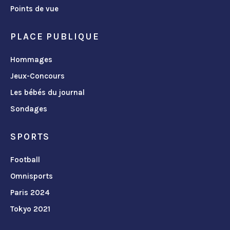
Points de vue
PLACE PUBLIQUE
Hommages
Jeux-Concours
Les bébés du journal
Sondages
SPORTS
Football
Omnisports
Paris 2024
Tokyo 2021