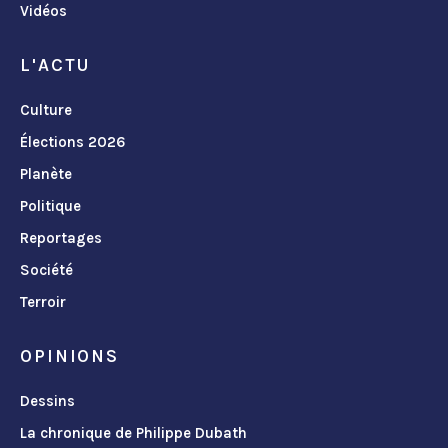
Vidéos
L'ACTU
Culture
Élections 2026
Planète
Politique
Reportages
Société
Terroir
OPINIONS
Dessins
La chronique de Philippe Dubath