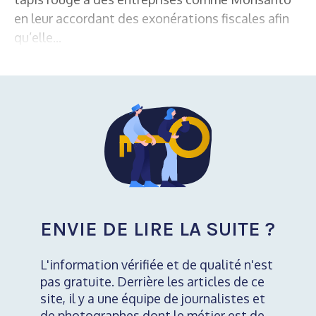
en leur accordant des exonérations fiscales afin
qu’elle...
ENVIE DE LIRE LA SUITE ?
L'information vérifiée et de qualité n'est
pas gratuite. Derrière les articles de ce
site, il y a une équipe de journalistes et
de photographes dont le métier est de