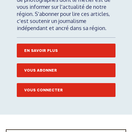
vous informer sur l'actualité de notre
région. S'abonner pour lire ces articles,
c'est soutenir un journalisme
indépendant et ancré dans sa région.
EN SAVOIR PLUS
VOUS ABONNER
VOUS CONNECTER