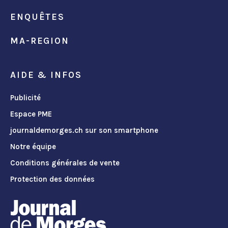
ENQUÊTES
MA-REGION
AIDE & INFOS
Publicité
Espace PME
journaldemorges.ch sur son smartphone
Notre équipe
Conditions générales de vente
Protection des données