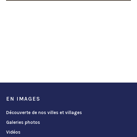
EN IMAGES
Découverte de nos villes et villages
Galeries photos
Vidéos