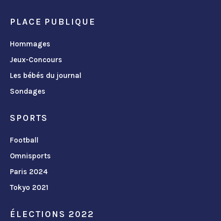
PLACE PUBLIQUE
Hommages
Jeux-Concours
Les bébés du journal
Sondages
SPORTS
Football
Omnisports
Paris 2024
Tokyo 2021
ÉLECTIONS 2022