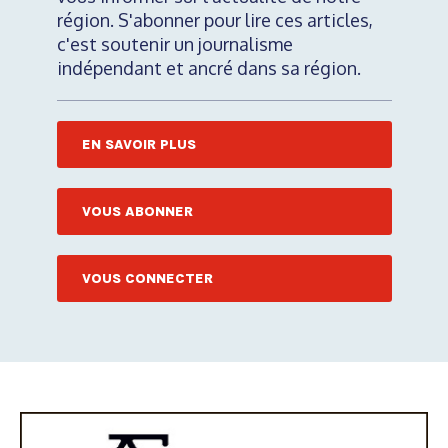
région. S'abonner pour lire ces articles,
c'est soutenir un journalisme
indépendant et ancré dans sa région.
EN SAVOIR PLUS
VOUS ABONNER
VOUS CONNECTER