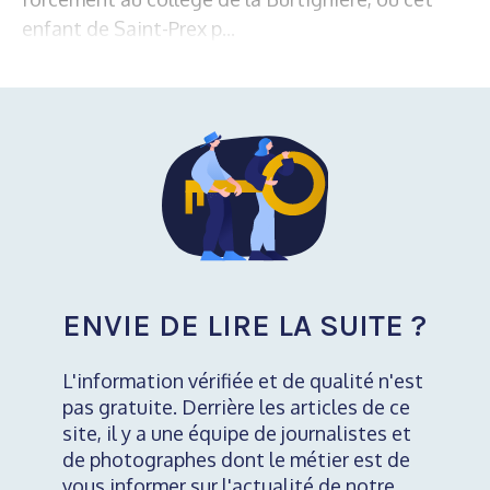
enfant de Saint-Prex p...
ENVIE DE LIRE LA SUITE ?
L'information vérifiée et de qualité n'est
pas gratuite. Derrière les articles de ce
site, il y a une équipe de journalistes et
de photographes dont le métier est de
vous informer sur l'actualité de notre