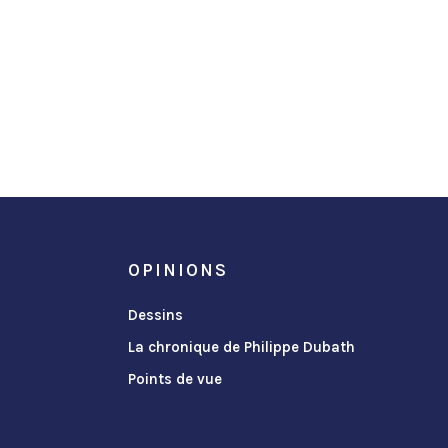
OPINIONS
Dessins
La chronique de Philippe Dubath
Points de vue