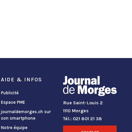
AIDE & INFOS
Publicité
Espace PME
Rue Saint-Louis 2
1110 Morges
journaldemorges.ch sur
son smartphone
Tél.: 021 801 21 38
Notre équipe