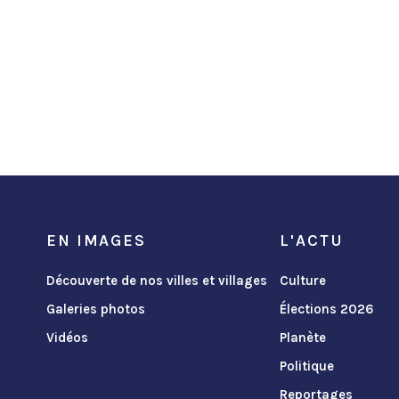
EN IMAGES
L'ACTU
Découverte de nos villes et villages
Culture
Galeries photos
Élections 2026
Vidéos
Planète
Politique
Reportages