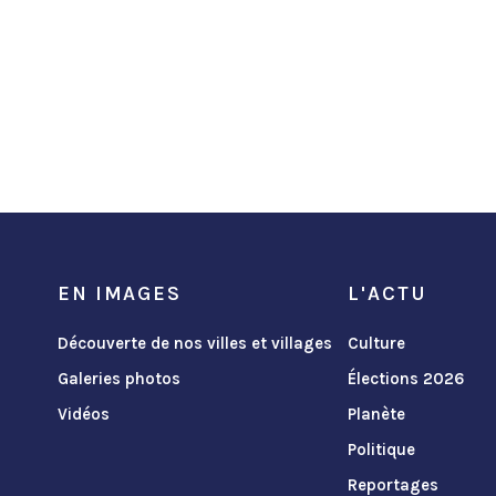
EN IMAGES
L'ACTU
Découverte de nos villes et villages
Culture
Galeries photos
Élections 2026
Vidéos
Planète
Politique
Reportages