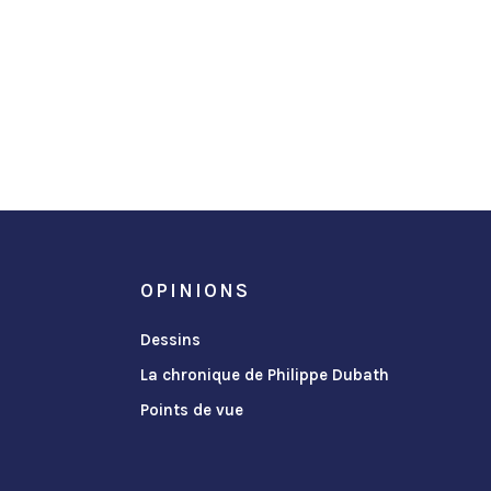
OPINIONS
Dessins
La chronique de Philippe Dubath
Points de vue