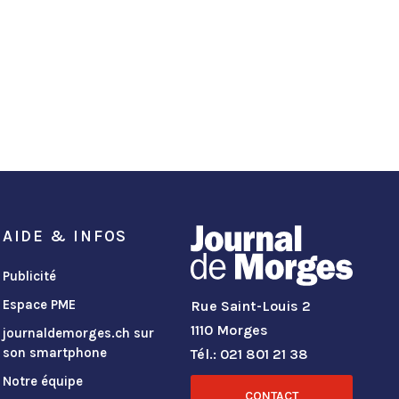
AIDE & INFOS
Publicité
Espace PME
Rue Saint-Louis 2
1110 Morges
journaldemorges.ch sur
son smartphone
Tél.: 021 801 21 38
Notre équipe
CONTACT